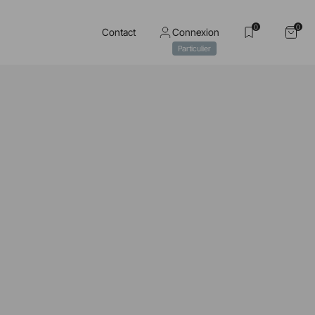
0
0
Contact
Connexion
Particulier