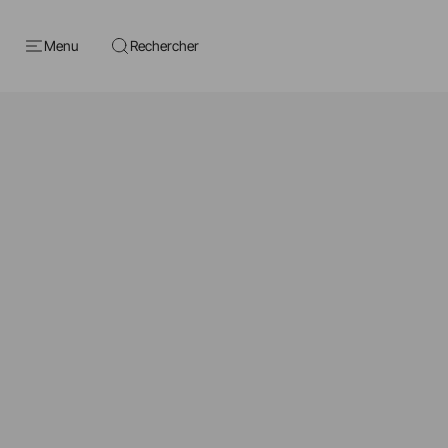
Menu
Rechercher