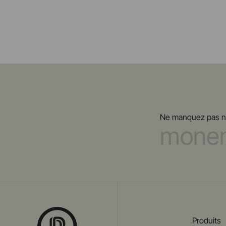
Ne manquez pas not
Produits