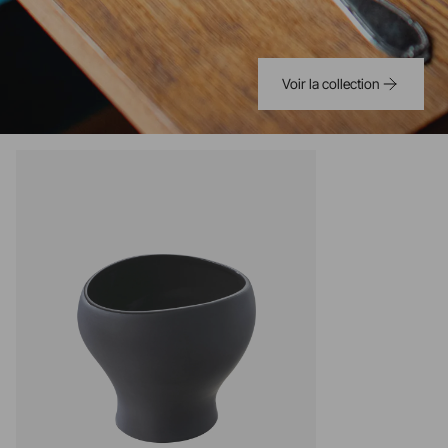
Voir la collection