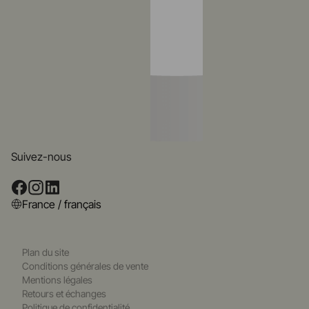
Suivez-nous
France / français
Plan du site
Conditions générales de vente
Mentions légales
Retours et échanges
Politique de confidentialité