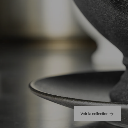
Voir la collection