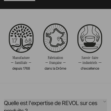
Manufacture
Fabrication
Savoir-faire
familiale
française
industriels
depuis 1768
dans la Drôme
d'excellence
Quelle est l'expertise de REVOL sur ces
produits ?