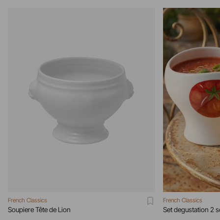
French Classics
French Classics
Soupiere Tête de Lion
Set degustation 2 