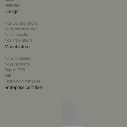
Mealplak
Design
Nos Collaborations
Notre vision design
Nos innovations
Nos inspirations
Manufacture
Nous contacter
Nous rejoindre
Depuis 1768
RSE
Fabrication française
Entreprise certifiée