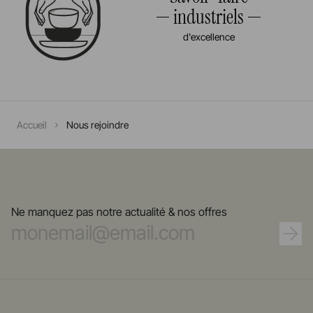
industriels
d'excellence
Accueil
Nous rejoindre
Ne manquez pas notre actualité & nos offres