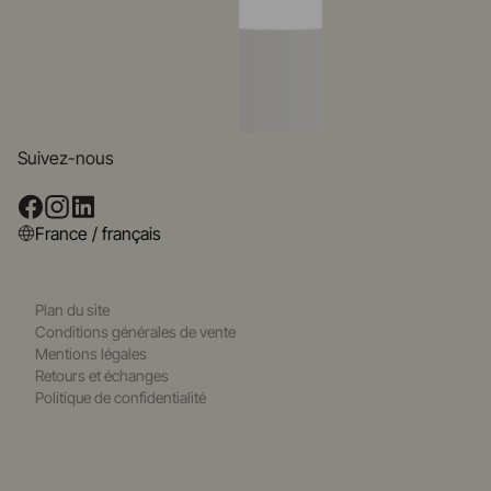
Suivez-nous
France / français
Plan du site
Conditions générales de vente
Mentions légales
Retours et échanges
Politique de confidentialité