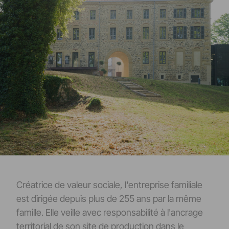
Créatrice de valeur sociale, l'entreprise familiale
est dirigée depuis plus de 255 ans par la même
famille. Elle veille avec responsabilité à l'ancrage
territorial de son site de production dans le