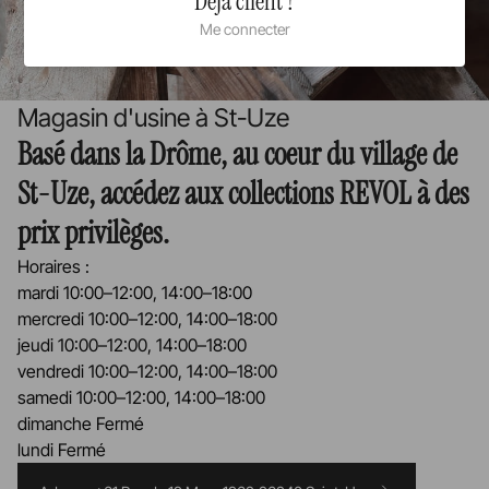
Déjà client ?
Me connecter
Magasin d'usine à St-Uze
Basé dans la Drôme, au coeur du village de
St-Uze, accédez aux collections REVOL à des
prix privilèges.
Horaires :
mardi 10:00–12:00, 14:00–18:00
mercredi 10:00–12:00, 14:00–18:00
jeudi 10:00–12:00, 14:00–18:00
vendredi 10:00–12:00, 14:00–18:00
samedi 10:00–12:00, 14:00–18:00
dimanche Fermé
lundi Fermé