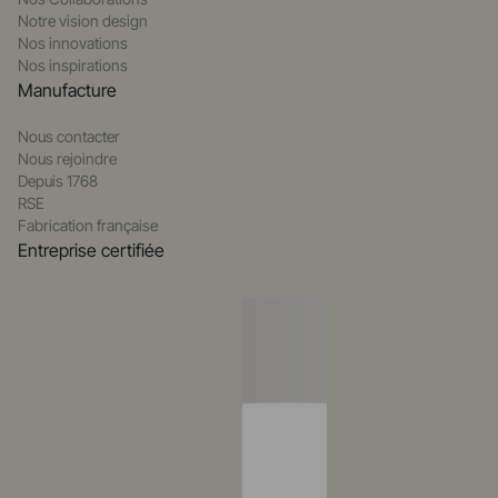
Notre vision design
Nos innovations
Nos inspirations
Manufacture
Nous contacter
Nous rejoindre
Depuis 1768
RSE
Fabrication française
Entreprise certifiée