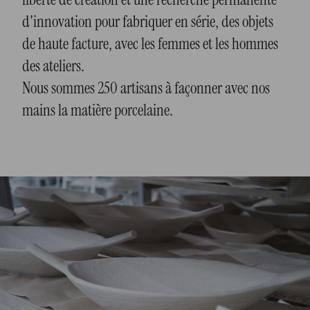
d'innovation pour fabriquer en série, des objets
de haute facture, avec les femmes et les hommes
des ateliers.
Nous sommes 250 artisans à façonner avec nos
mains la matière porcelaine.