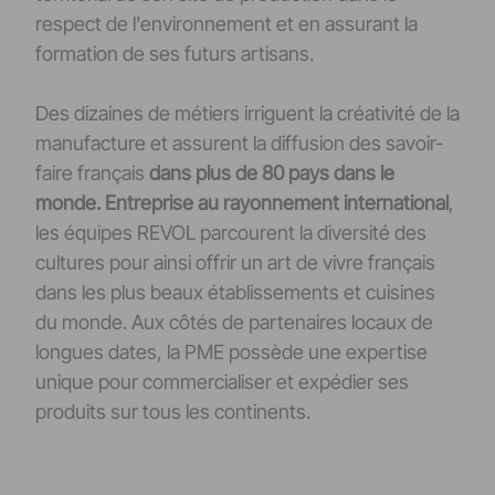
respect de l'environnement et en assurant la
formation de ses futurs artisans.
Des dizaines de métiers irriguent la créativité de la
manufacture et assurent la diffusion des savoir-
faire français
dans plus de 80 pays dans le
monde. Entreprise au rayonnement international
,
les équipes REVOL parcourent la diversité des
cultures pour ainsi offrir un art de vivre français
dans les plus beaux établissements et cuisines
du monde. Aux côtés de partenaires locaux de
longues dates, la PME possède une expertise
unique pour commercialiser et expédier ses
produits sur tous les continents.