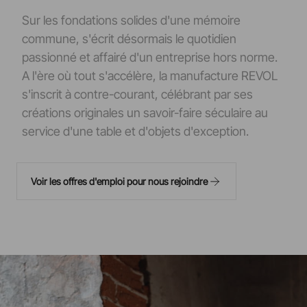
Sur les fondations solides d'une mémoire
commune, s'écrit désormais le quotidien
passionné et affairé d'un entreprise hors norme.
A l'ère où tout s'accélère, la manufacture REVOL
s'inscrit à contre-courant, célébrant par ses
créations originales un savoir-faire séculaire au
service d'une table et d'objets d'exception.
Voir les offres d'emploi pour nous rejoindre