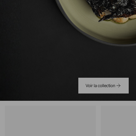
Voir la collection