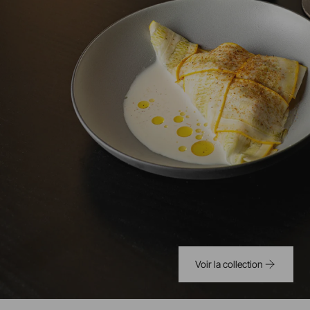
Voir la collection