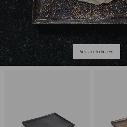
Voir la collection