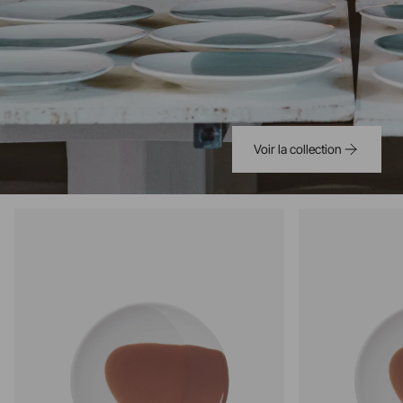
Voir la collection