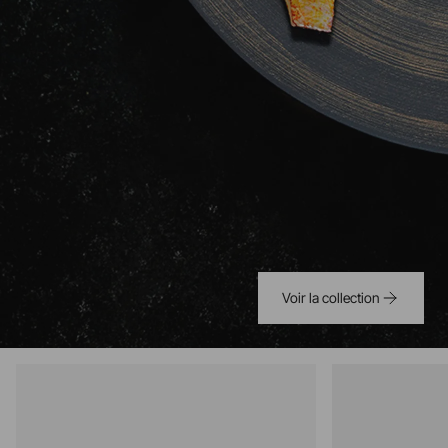
Voir la collection