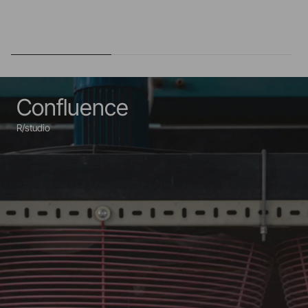
Confluence
R/studio