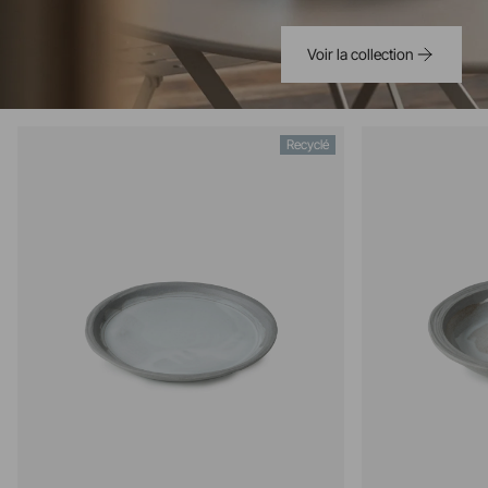
Voir la collection
Recyclé