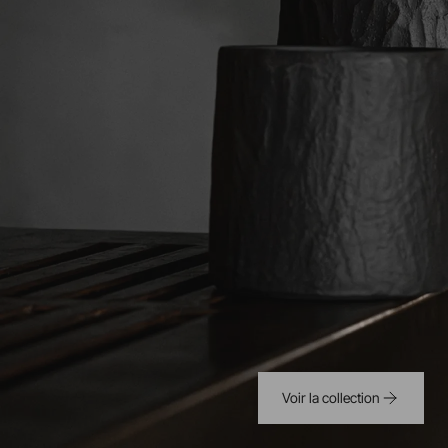
Voir la collection