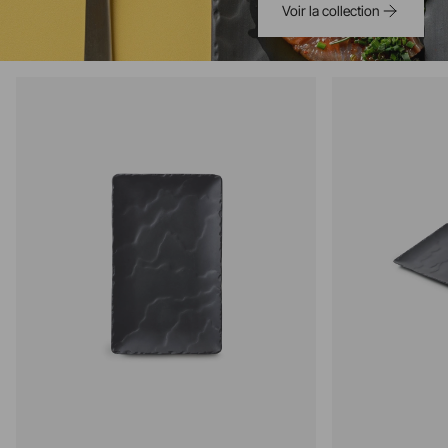
Voir la collection