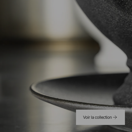
Voir la collection