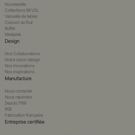
Nouveautés
Collections REVOL
Vaisselle de tables
Cuisson au four
Buffet
Mealplak
Design
Nos Collaborations
Notre vision design
Nos innovations
Nos inspirations
Manufacture
Nous contacter
Nous rejoindre
Depuis 1768
RSE
Fabrication française
Entreprise certifiée