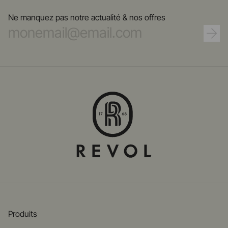
incomparable, toujours au service de l'innovation et de la créativité.
Ne manquez pas notre actualité & nos offres
Produits