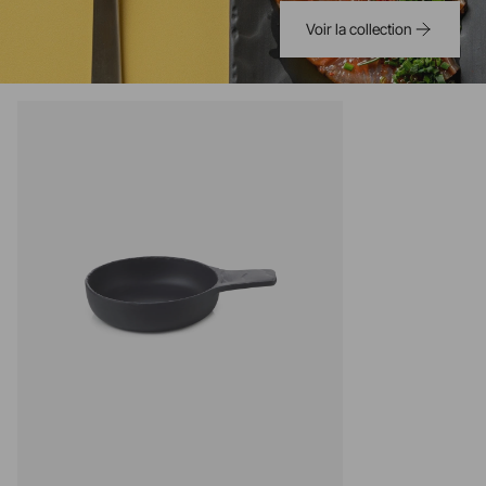
Voir la collection