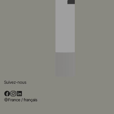
Suivez-nous
France / français