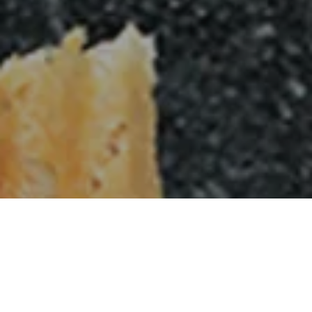
REVOL dans le monde