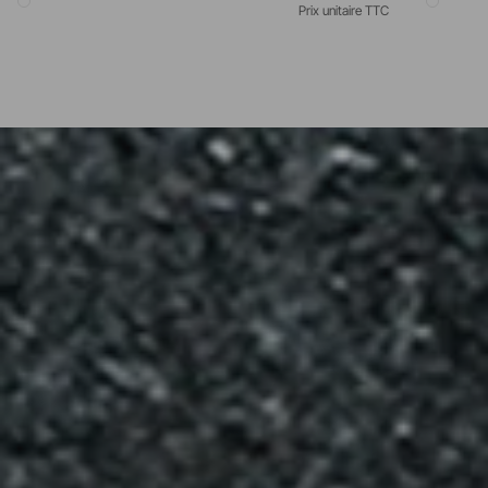
Prix unitaire TTC