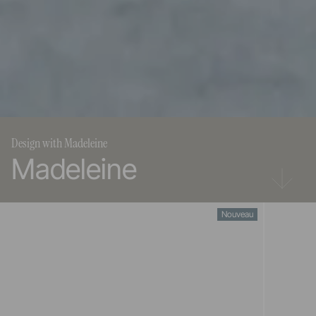
Design with Madeleine
Madeleine
Nouveau