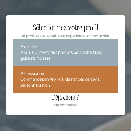
Sélectionnez votre profil
et profitez de la meilleure expérience sur notre site
Particulier
Prix T.T.C, sélections produits pour votre table,
gobelets froissés
Professionnel
Commandez en Prix H.T, demandes de devis,
personnalisation
Déjà client ?
Me connecter