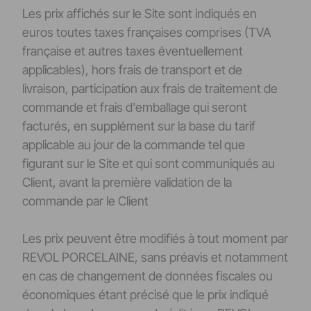
Les prix affichés sur le Site sont indiqués en
euros toutes taxes françaises comprises (TVA
française et autres taxes éventuellement
applicables), hors frais de transport et de
livraison, participation aux frais de traitement de
commande et frais d'emballage qui seront
facturés, en supplément sur la base du tarif
applicable au jour de la commande tel que
figurant sur le Site et qui sont communiqués au
Client, avant la première validation de la
commande par le Client
Les prix peuvent être modifiés à tout moment par
REVOL PORCELAINE, sans préavis et notamment
en cas de changement de données fiscales ou
économiques étant précisé que le prix indiqué