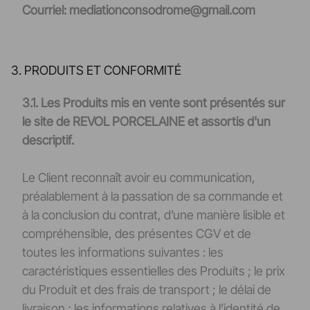
Courriel: mediationconsodrome@gmail.com
3. PRODUITS ET CONFORMITÉ
3.1. Les Produits mis en vente sont présentés sur
le site de REVOL PORCELAINE et assortis d'un
descriptif.
Le Client reconnaît avoir eu communication,
préalablement à la passation de sa commande et
à la conclusion du contrat, d’une manière lisible et
compréhensible, des présentes CGV et de
toutes les informations suivantes : les
caractéristiques essentielles des Produits ; le prix
du Produit et des frais de transport ; le délai de
livraison ; les informations relatives à l’identité de