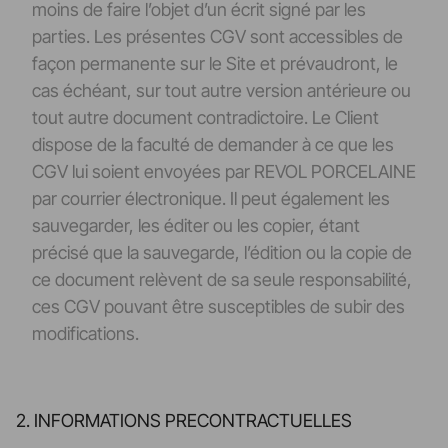
moins de faire l’objet d’un écrit signé par les
parties. Les présentes CGV sont accessibles de
façon permanente sur le Site et prévaudront, le
cas échéant, sur tout autre version antérieure ou
tout autre document contradictoire. Le Client
dispose de la faculté de demander à ce que les
CGV lui soient envoyées par REVOL PORCELAINE
par courrier électronique. Il peut également les
sauvegarder, les éditer ou les copier, étant
précisé que la sauvegarde, l’édition ou la copie de
ce document relèvent de sa seule responsabilité,
ces CGV pouvant être susceptibles de subir des
modifications.
2. INFORMATIONS PRECONTRACTUELLES