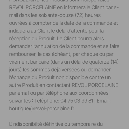
REVOL PORCELAINE en informera le Client par e-
mail dans les soixante-douze (72) heures
ouvrées à compter de la date de la commande et
indiquera au Client le délai d’attente pour la
réception du Produit. Le Client pourra alors
demander l’annulation de la commande et se faire
rembourser, le cas échéant, par chèque ou par
virement bancaire (dans un délai de quatorze (14)
jours) les sommes déjà versées ou demander
l’échange du Produit non disponible contre un
autre Produit en contactant REVOL PORCELAINE
par email ou par téléphone aux coordonnées
suivantes : Téléphone: 04 75 03 99 81 | Email :
boutique@revol-porcelaine.fr
L'indisponibilité définitive ou temporaire du