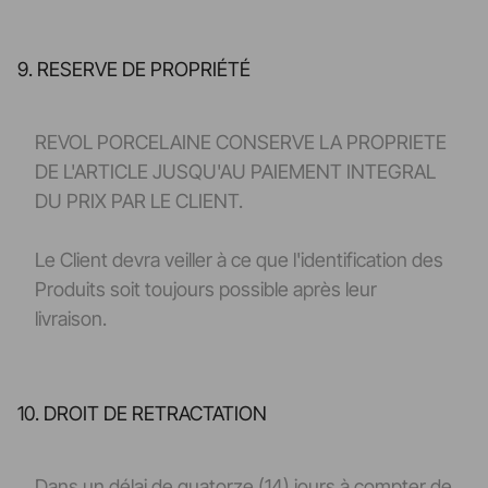
9. RESERVE DE PROPRIÉTÉ
REVOL PORCELAINE CONSERVE LA PROPRIETE
DE L'ARTICLE JUSQU'AU PAIEMENT INTEGRAL
DU PRIX PAR LE CLIENT.
Le Client devra veiller à ce que l'identification des
Produits soit toujours possible après leur
livraison.
10. DROIT DE RETRACTATION
Dans un délai de quatorze (14) jours à compter de