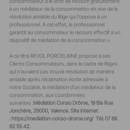
consommateur a le droit de recourir gratuitement
à un médiateur de la consommation en vue de la
résolution amiable du litige qui l’oppose à un
professionnel. A cet effet, le professionnel
garantit au consommateur le recours effectif à un
dispositif de médiation de la consommation ».
A ce titre REVOL PORCELAINE propose à ses
Clients Consommateurs, dans le cadre de litiges
qui n’auraient pas trouvé résolution de manière
amiable après réclamation écrite adressée à
notre Société, la médiation d’un médiateur de la
consommation, aux coordonnées
suivantes :
Médiation Conso Drôme, 19 Bis Rue
Jonchère, 26000, Valence. Site internet
: https://mediation-conso-drome.org/ Tél: 07 88
82 55 42.