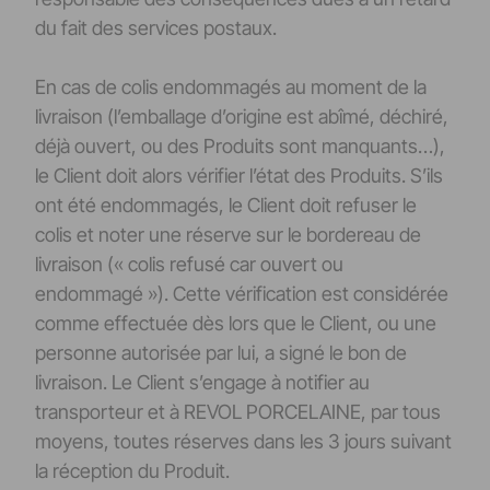
du fait des services postaux.
En cas de colis endommagés au moment de la
livraison (l’emballage d’origine est abîmé, déchiré,
déjà ouvert, ou des Produits sont manquants…),
le Client doit alors vérifier l’état des Produits. S’ils
ont été endommagés, le Client doit refuser le
colis et noter une réserve sur le bordereau de
livraison (« colis refusé car ouvert ou
endommagé »). Cette vérification est considérée
comme effectuée dès lors que le Client, ou une
personne autorisée par lui, a signé le bon de
livraison. Le Client s’engage à notifier au
transporteur et à REVOL PORCELAINE, par tous
moyens, toutes réserves dans les 3 jours suivant
la réception du Produit.