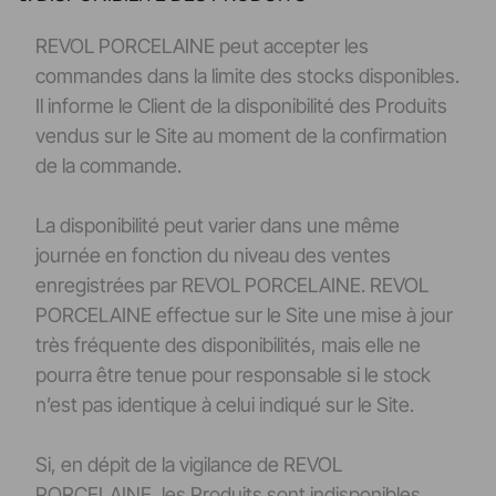
REVOL PORCELAINE peut accepter les
commandes dans la limite des stocks disponibles.
Il informe le Client de la disponibilité des Produits
vendus sur le Site au moment de la confirmation
de la commande.
La disponibilité peut varier dans une même
journée en fonction du niveau des ventes
enregistrées par REVOL PORCELAINE. REVOL
PORCELAINE effectue sur le Site une mise à jour
très fréquente des disponibilités, mais elle ne
pourra être tenue pour responsable si le stock
n’est pas identique à celui indiqué sur le Site.
Si, en dépit de la vigilance de REVOL
PORCELAINE, les Produits sont indisponibles,