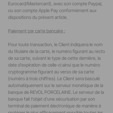
Eurocard/Mastercard), avec son compte Paypal,
ou son compte Apple Pay conformément aux
dispositions du présent article.
Paiement par carte bancaire :
Pour toute transaction, le Client indiquera le nom
du titulaire de la carte, le numéro figurant au recto
de sa carte, suivant le type de cette dernière, la
date d'expiration de celle-ci ainsi que le numéro
cryptogramme figurant au verso de sa carte
(numéro à trois chiffres). Le Client sera basculé
automatiquement sur le serveur monétique de la
banque de REVOL PORCELAINE. Le serveur de la
banque fait l'objet d'une sécurisation par son
terminal de paiement électronique de manière à
protéger le plus efficacement possible toutes les