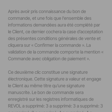
Après avoir pris connaissance du bon de
commande, et une fois que l'ensemble des
informations demandées aura été complété par
le Client, ce dernier cochera la case d’acceptation
des présentes conditions générales de vente et
cliquera sur « Confirmer la commande ». La
validation de la commande comporte la mention «
Commande avec obligation de paiement ».
Ce deuxième clic constitue une signature
électronique. Cette signature a valeur et engage
le Client au même titre qu’une signature
manuscrite. Le bon de commande sera
enregistré sur les registres informatiques de
REVOL a supprimé: 3 a supprimé: 3 a supprimé: 3