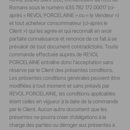
Romans sous le numéro 435 782 172 00017 (ci-
après « REVOL PORCELAINE » ou « le Vendeur »)
et tout acheteur consommateur (ci-après le
Client ») qui les agrée et qui reconnaît en avoir
parfaite connaissance et renonce de ce fait à se
prévaloir de tout document contradictoire. Toute
commande effectuée auprès de REVOL
PORCELAINE entraîne donc l'acceptation sans
réserve par le Client des présentes conditions.
Les présentes conditions générales peuvent être
modifiées à tout moment et sans préavis par
REVOL PORCELAINE, les conditions applicables
étant celles en vigueur à la date de la commande
par le Client. Aucun autre document que les
présentes ne pourra créer d’obligations à la
charge des parties ou déroger aux présentes à