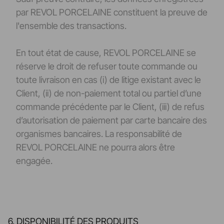
par REVOL PORCELAINE constituent la preuve de
l'ensemble des transactions.
En tout état de cause, REVOL PORCELAINE se
réserve le droit de refuser toute commande ou
toute livraison en cas (i) de litige existant avec le
Client, (ii) de non-paiement total ou partiel d’une
commande précédente par le Client, (iii) de refus
d’autorisation de paiement par carte bancaire des
organismes bancaires. La responsabilité de
REVOL PORCELAINE ne pourra alors être
engagée.
6. DISPONIBILITÉ DES PRODUITS