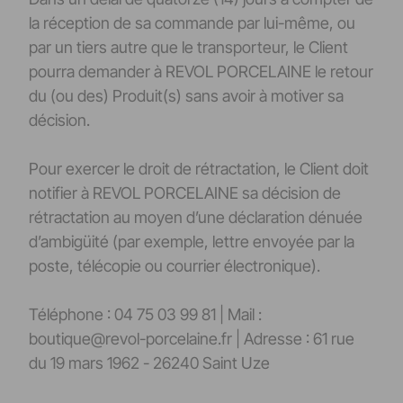
la réception de sa commande par lui-même, ou
par un tiers autre que le transporteur, le Client
pourra demander à REVOL PORCELAINE le retour
du (ou des) Produit(s) sans avoir à motiver sa
décision.
Pour exercer le droit de rétractation, le Client doit
notifier à REVOL PORCELAINE sa décision de
rétractation au moyen d’une déclaration dénuée
d’ambigüité (par exemple, lettre envoyée par la
poste, télécopie ou courrier électronique).
Téléphone : 04 75 03 99 81 | Mail :
boutique@revol-porcelaine.fr | Adresse : 61 rue
du 19 mars 1962 - 26240 Saint Uze