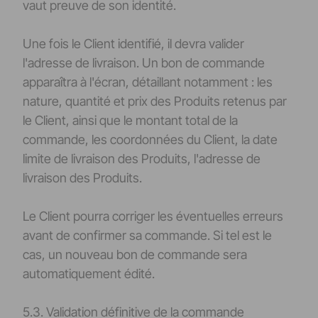
vaut preuve de son identité.
Une fois le Client identifié, il devra valider
l'adresse de livraison. Un bon de commande
apparaîtra à l'écran, détaillant notamment : les
nature, quantité et prix des Produits retenus par
le Client, ainsi que le montant total de la
commande, les coordonnées du Client, la date
limite de livraison des Produits, l'adresse de
livraison des Produits.
Le Client pourra corriger les éventuelles erreurs
avant de confirmer sa commande. Si tel est le
cas, un nouveau bon de commande sera
automatiquement édité.
5.3. Validation définitive de la commande