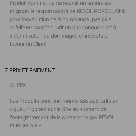
Produit commandé ne saurait en aucun cas
engager la responsabilité de REVOL PORCELAINE
pour inexécution de la commande, pas plus
qu'elle ne saurait ouvrir un quelconque droit à
indemnisation ou dommages et intérêts en
faveur du Client
7. PRIX ET PAIEMENT
7.1. Prix
Les Produits sont commercialisés aux tarifs en
vigueur figurant sur le Site au moment de
l'enregistrement de la commande par REVOL
PORCELAINE.