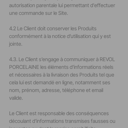
autorisation parentale lui permettant d'effectuer
une commande sur le Site.
4.2 Le Client doit conserver les Produits
conformément à la notice d’utilisation qui y est
jointe.
4.3. Le Client s’engage à communiquer à REVOL
PORCELAINE les éléments d’informations réels
et nécessaires à la livraison des Produits tel que
cela lui est demandé en ligne, notamment ses
nom, prénom, adresse, téléphone et email
valide.
Le Client est responsable des conséquences
découlant d’informations transmises fausses ou