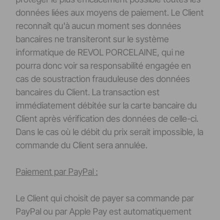
données liées aux moyens de paiement. Le Client
reconnaît qu'à aucun moment ses données
bancaires ne transiteront sur le système
informatique de REVOL PORCELAINE, qui ne
pourra donc voir sa responsabilité engagée en
cas de soustraction frauduleuse des données
bancaires du Client. La transaction est
immédiatement débitée sur la carte bancaire du
Client après vérification des données de celle-ci.
Dans le cas où le débit du prix serait impossible, la
commande du Client sera annulée.
Paiement par PayPal :
Le Client qui choisit de payer sa commande par
PayPal ou par Apple Pay est automatiquement