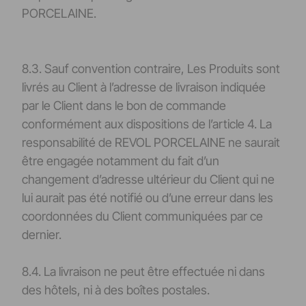
PORCELAINE.
8.3. Sauf convention contraire, Les Produits sont
livrés au Client à l’adresse de livraison indiquée
par le Client dans le bon de commande
conformément aux dispositions de l’article 4. La
responsabilité de REVOL PORCELAINE ne saurait
être engagée notamment du fait d’un
changement d’adresse ultérieur du Client qui ne
lui aurait pas été notifié ou d’une erreur dans les
coordonnées du Client communiquées par ce
dernier.
8.4. La livraison ne peut être effectuée ni dans
des hôtels, ni à des boîtes postales.