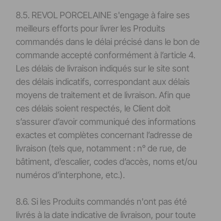
8.5. REVOL PORCELAINE s'engage à faire ses
meilleurs efforts pour livrer les Produits
commandés dans le délai précisé dans le bon de
commande accepté conformément à l’article 4.
Les délais de livraison indiqués sur le site sont
des délais indicatifs, correspondant aux délais
moyens de traitement et de livraison. Afin que
ces délais soient respectés, le Client doit
s’assurer d’avoir communiqué des informations
exactes et complètes concernant l’adresse de
livraison (tels que, notamment : n° de rue, de
bâtiment, d’escalier, codes d’accès, noms et/ou
numéros d’interphone, etc.).
8.6. Si les Produits commandés n'ont pas été
livrés à la date indicative de livraison, pour toute