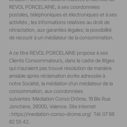
REVOL PORCELAINE, à ses coordonnées
postales, téléphoniques et électroniques et à ses
activités ; les informations relatives au droit de
rétractation, aux garanties légales; la possibilité
de recourir à un médiateur de la consommation.
A ce titre REVOL PORCELAINE propose à ses
Clients Consommateurs, dans le cadre de litiges
qui n’auraient pas trouvé résolution de manière
amiable après réclamation écrite adressée à
notre Société, la médiation d’un médiateur de la
consommation, aux coordonnées
suivantes :Médiation Conso Drôme, 19 Bis Rue
Jonchère, 26000, Valence. Site internet
: https://mediation-conso-drome.org/ Tél: 07 88
82 55 42.