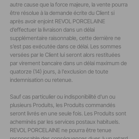
autre cause que la force majeure, la vente pourra
être résolue à la demande écrite du Client si
après avoir enjoint REVOL PORCELAINE
d’effectuer la livraison dans un délai
supplémentaire raisonnable, cette dernière ne
s’est pas exécutée dans ce délai. Les sommes
versées par le Client lui seront alors restituées
par virement bancaire dans un délai maximum de
quatorze (14) jours, à l'exclusion de toute
indemnisation ou retenue.
Sauf cas particulier ou indisponibilité d'un ou
plusieurs Produits, les Produits commandés
seront livrés en une seule fois. Les Produits sont
acheminés par les services postaux habituels.
REVOL PORCELAINE ne pourra être tenue
responsable des conséquences dues à un retard