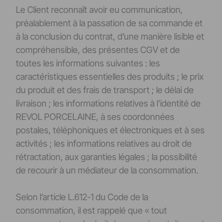
Le Client reconnaît avoir eu communication,
préalablement à la passation de sa commande et
à la conclusion du contrat, d’une manière lisible et
compréhensible, des présentes CGV et de
toutes les informations suivantes : les
caractéristiques essentielles des produits ; le prix
du produit et des frais de transport ; le délai de
livraison ; les informations relatives à l’identité de
REVOL PORCELAINE, à ses coordonnées
postales, téléphoniques et électroniques et à ses
activités ; les informations relatives au droit de
rétractation, aux garanties légales ; la possibilité
de recourir à un médiateur de la consommation.
Selon l’article L.612-1 du Code de la
consommation, il est rappelé que « tout