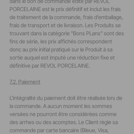
dans le bon de commande édité par REVOL
PORCELAINE est le prix définitif et inclut les frais
de traitement de la commande, frais d’emballage,
frais de transport et de livraison. Les Produits se
trouvant dans la catégorie "Bons PLans" sont des
fins de série, les prix affichés correspondent
donc au prix initial pratiqué sur le Produit à sa
sortie auquel est imputé une réduction fixe et
définitive par REVOL PORCELAINE.
7.2. Paiement
L'intégralité du paiement doit être réalisée lors de
la commande. A aucun moment les sommes
versées ne pourront être considérées comme
des arrhes ou des acomptes. Le Client règle sa
commande par carte bancaire (Bleue, Visa,