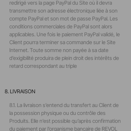
redirigé vers la page PayPal du Site où il devra
transmettre son adresse électronique liée à son
compte PayPal et son mot de passe PayPal. Les
conditions commerciales de PayPal sont alors
applicables. Une fois le paiement PayPal validé, le
Client pourra terminer sa commande sur le Site
Internet. Toute somme non payée à sa date
d’exigibilité produira de plein droit des intérêts de
retard correspondant au triple
8. LIVRAISON
8.1. La livraison s’entend du transfert au Client de
la possession physique ou du contrôle des
Produits. Elle n’est possible qu’après confirmation
du paiement par l’organisme bancaire de REVOL