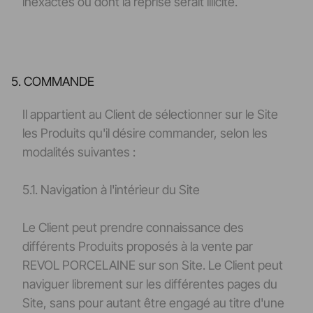
inexactes ou dont la reprise serait illicite.
5. COMMANDE
Il appartient au Client de sélectionner sur le Site
les Produits qu'il désire commander, selon les
modalités suivantes :
5.1. Navigation à l'intérieur du Site
Le Client peut prendre connaissance des
différents Produits proposés à la vente par
REVOL PORCELAINE sur son Site. Le Client peut
naviguer librement sur les différentes pages du
Site, sans pour autant être engagé au titre d'une