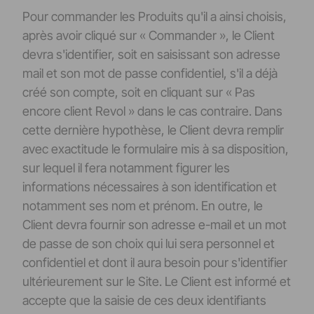
Pour commander les Produits qu'il a ainsi choisis,
après avoir cliqué sur « Commander », le Client
devra s'identifier, soit en saisissant son adresse
mail et son mot de passe confidentiel, s'il a déjà
créé son compte, soit en cliquant sur « Pas
encore client Revol » dans le cas contraire. Dans
cette dernière hypothèse, le Client devra remplir
avec exactitude le formulaire mis à sa disposition,
sur lequel il fera notamment figurer les
informations nécessaires à son identification et
notamment ses nom et prénom. En outre, le
Client devra fournir son adresse e-mail et un mot
de passe de son choix qui lui sera personnel et
confidentiel et dont il aura besoin pour s'identifier
ultérieurement sur le Site. Le Client est informé et
accepte que la saisie de ces deux identifiants