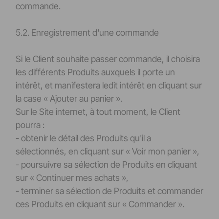
commande.
5.2. Enregistrement d'une commande
Si le Client souhaite passer commande, il choisira
les différents Produits auxquels il porte un
intérêt, et manifestera ledit intérêt en cliquant sur
la case « Ajouter au panier ».
Sur le Site internet, à tout moment, le Client
pourra :
- obtenir le détail des Produits qu'il a
sélectionnés, en cliquant sur « Voir mon panier »,
- poursuivre sa sélection de Produits en cliquant
sur « Continuer mes achats »,
- terminer sa sélection de Produits et commander
ces Produits en cliquant sur « Commander ».