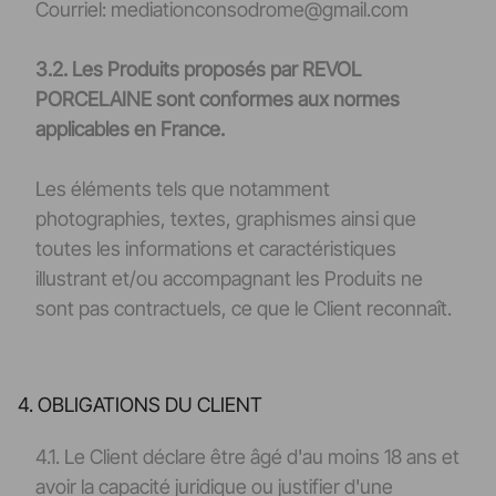
Courriel: mediationconsodrome@gmail.com
3.2. Les Produits proposés par REVOL
PORCELAINE sont conformes aux normes
applicables en France.
Les éléments tels que notamment
photographies, textes, graphismes ainsi que
toutes les informations et caractéristiques
illustrant et/ou accompagnant les Produits ne
sont pas contractuels, ce que le Client reconnaît.
4. OBLIGATIONS DU CLIENT
4.1. Le Client déclare être âgé d'au moins 18 ans et
avoir la capacité juridique ou justifier d'une