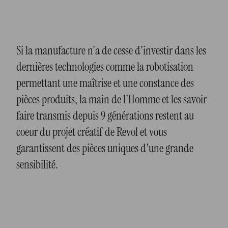
Si la manufacture n'a de cesse d'investir dans les
dernières technologies comme la robotisation
permettant une maîtrise et une constance des
pièces produits, la main de l'Homme et les savoir-
faire transmis depuis 9 générations restent au
coeur du projet créatif de Revol et vous
garantissent des pièces uniques d'une grande
sensibilité.