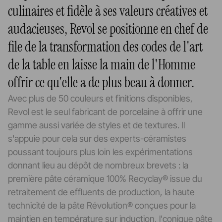
culinaires et fidèle à ses valeurs créatives et
audacieuses, Revol se positionne en chef de
file de la transformation des codes de l'art
de la table en laisse la main de l'Homme
offrir ce qu'elle a de plus beau à donner.
Avec plus de 50 couleurs et finitions disponibles,
Revol est le seul fabricant de porcelaine à offrir une
gamme aussi variée de styles et de textures. Il
s'appuie pour cela sur des experts-céramistes
poussant toujours plus loin les expérimentations
donnant lieu au dépôt de nombreux brevets :
la
première pâte céramique 100% Recyclay®
issue du
retraitement de effluents de production, la haute
technicité de la pâte Révolution® conçues pour la
maintien en température sur induction, l'conique pâte