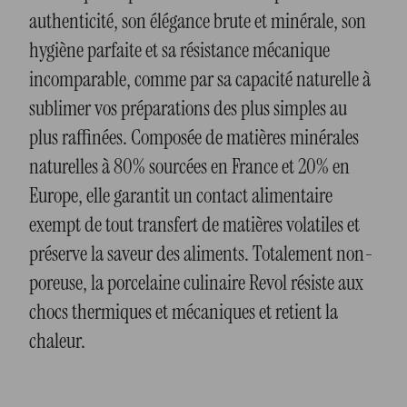
authenticité, son élégance brute et minérale, son
hygiène parfaite et sa résistance mécanique
incomparable, comme par sa capacité naturelle à
sublimer vos préparations des plus simples au
plus raffinées. Composée de matières minérales
naturelles à 80% sourcées en France et 20% en
Europe, elle garantit un contact alimentaire
exempt de tout transfert de matières volatiles et
préserve la saveur des aliments. Totalement non-
poreuse, la porcelaine culinaire Revol résiste aux
chocs thermiques et mécaniques et retient la
chaleur.