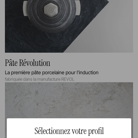
Pâte Révolution
La première pâte porcelaine pour l'induction
fabriquée dans la manufacture REVOL
Sélectionnez votre profil