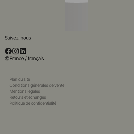
Suivez-nous
France / français
Plan du site
Conditions générales de vente
Mentions légales
Retours et échanges
Politique de confidentialité