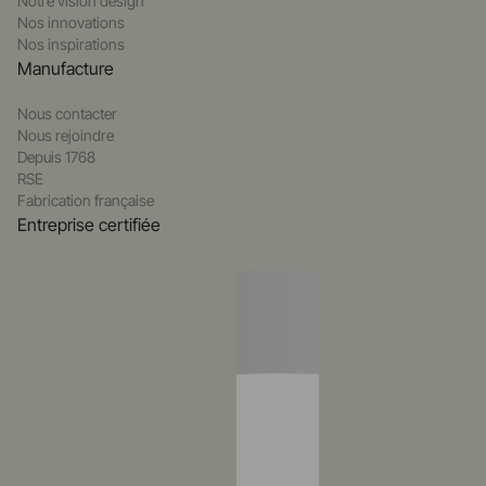
Notre vision design
Nos innovations
Nos inspirations
Manufacture
Nous contacter
Nous rejoindre
Depuis 1768
RSE
Fabrication française
Entreprise certifiée