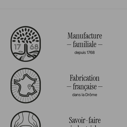
Manufacture
familiale
depuis 1768
Fabrication
française
dans la Drôme
Savoir-faire