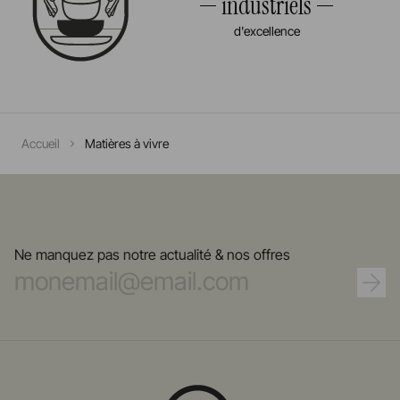
industriels
d'excellence
Accueil
Matières à vivre
Ne manquez pas notre actualité & nos offres