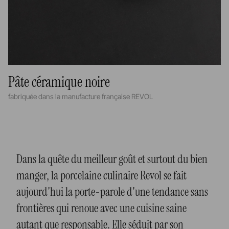
Pâte céramique noire
fabriquée dans la manufacture française REVOL
Dans la quête du meilleur goût et surtout du bien
manger, la porcelaine culinaire Revol se fait
aujourd'hui la porte-parole d'une tendance sans
frontières qui renoue avec une cuisine saine
autant que responsable. Elle séduit par son