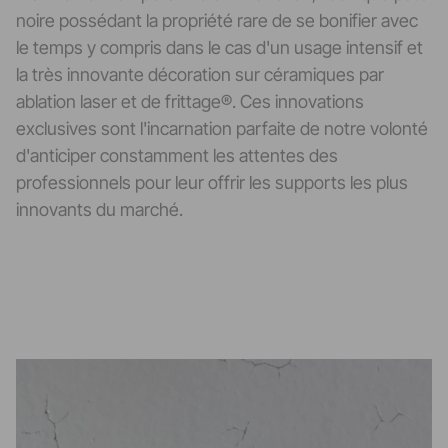
noire possédant la propriété rare de se bonifier avec
le temps y compris dans le cas d'un usage intensif et
la très innovante décoration sur céramiques par
ablation laser et de frittage®. Ces innovations
exclusives sont l'incarnation parfaite de notre volonté
d'anticiper constamment les attentes des
professionnels pour leur offrir les supports les plus
innovants du marché.