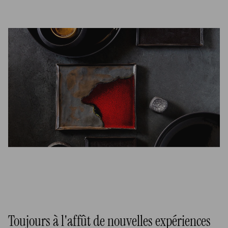
Toujours à l'affût de nouvelles expériences