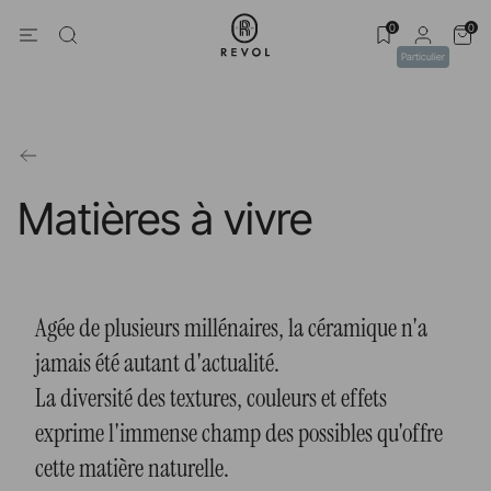
0
0
Particulier
Matières à vivre
Agée de plusieurs millénaires, la céramique n'a
jamais été autant d'actualité.
La diversité des textures, couleurs et effets
exprime l'immense champ des possibles qu'offre
cette matière naturelle.