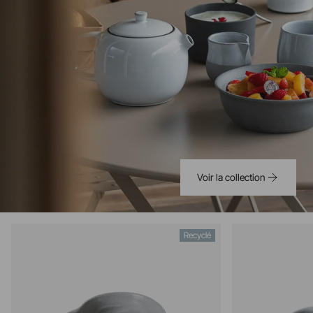
Voir la collection
Recyclé