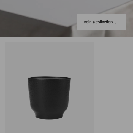
Voir la collection