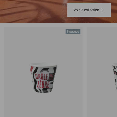
Voir la collection
Nouveau