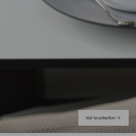
Voir la collection