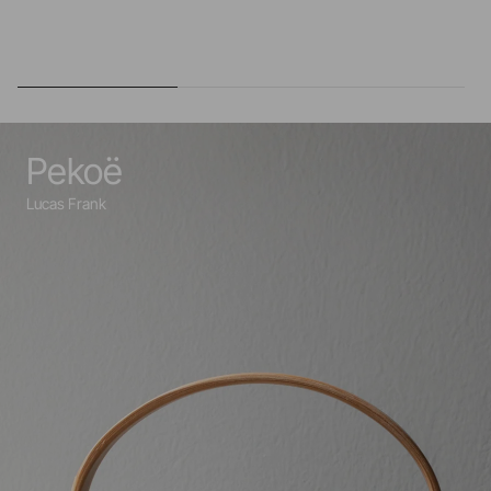
Pekoë
Lucas Frank