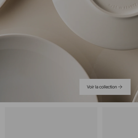
Voir la collection