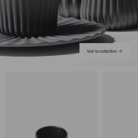
Voir la collection