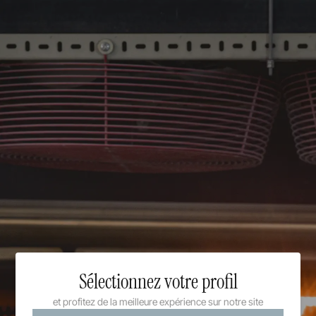
Sélectionnez votre profil
et profitez de la meilleure expérience sur notre site