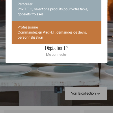
Particulier
Prix T.T.C, sélections produits pour votre table,
gobelets froissés
Professionnel
Commandez en Prix H.T, demandes de devis,
personnalisation
Déjà client ?
Me connecter
Voir la collection