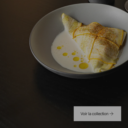
Voir la collection