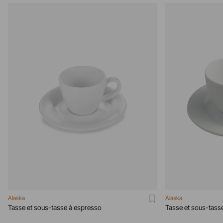
Alaska
Alaska
Tasse et sous-tasse à espresso
Tasse et sous-tass