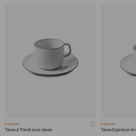
Equinoxe
Equinoxe
Tasse à Thé et sous-tasse
Tasse Espresso et 