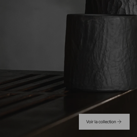
Voir la collection