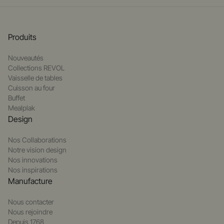
Produits
Nouveautés
Collections REVOL
Vaisselle de tables
Cuisson au four
Buffet
Mealplak
Design
Nos Collaborations
Notre vision design
Nos innovations
Nos inspirations
Manufacture
Nous contacter
Nous rejoindre
Depuis 1768