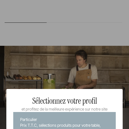
Sélectionnez votre profil
et profitez de la meilleure expérience sur notre site
Particulier
Prix T.T.C, sélections produits pour votre table,