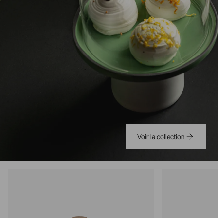
Voir la collection