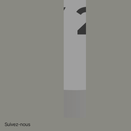
Suivez-nous