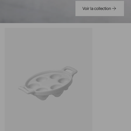
Voir la collection