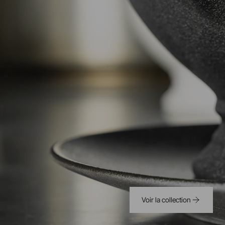
Voir la collection