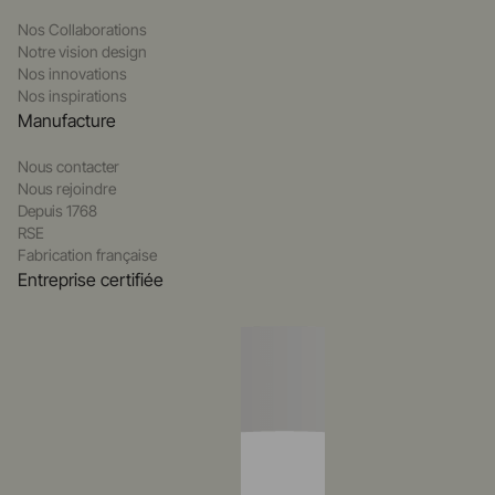
Nos Collaborations
Notre vision design
Nos innovations
Nos inspirations
Manufacture
Nous contacter
Nous rejoindre
Depuis 1768
RSE
Fabrication française
Entreprise certifiée