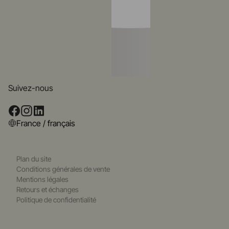
Suivez-nous
France / français
Plan du site
Conditions générales de vente
Mentions légales
Retours et échanges
Politique de confidentialité