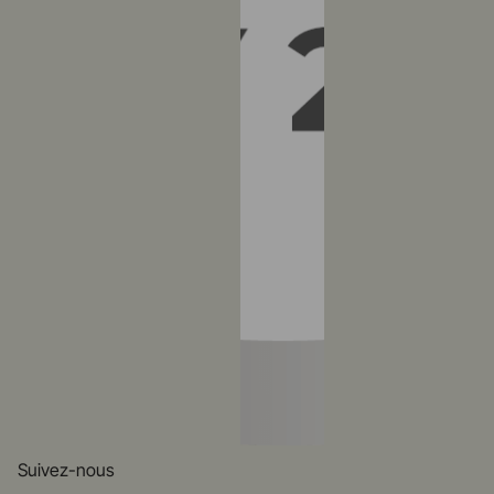
Suivez-nous