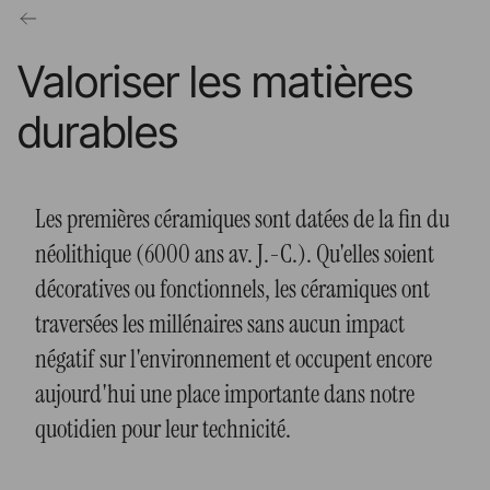
Valoriser les matières
durables
Les premières céramiques sont datées de la fin du
néolithique (6000 ans av. J.-C.). Qu'elles soient
décoratives ou fonctionnels, les céramiques ont
traversées les millénaires sans aucun impact
négatif sur l'environnement et occupent encore
aujourd'hui une place importante dans notre
quotidien pour leur technicité.