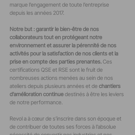
marque l’engagement de toute l’entreprise
depuis les années 2017.
Notre but : garantir le bien-être de nos
collaborateurs tout en protégeant notre
environnement et assurer la pérennité de nos
activités pour la satisfaction de nos clients et la
prise en compte des parties prenantes.
Ces
certifications QSE et RSE sont le fruit de
nombreuses actions menées au sein de nos
ateliers depuis plusieurs années et de
chantiers
d’amélioration continue
destinés à être les leviers
de notre performance.
Revol a à cœur de s’inscrire dans son époque et
de contribuer de toutes ses forces à l’absolue
nécessité de convertir nos industries et nos