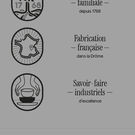
familiale
depuis 1768
Fabrication
française
dans la Drôme
Savoir-faire
industriels
d'excellence