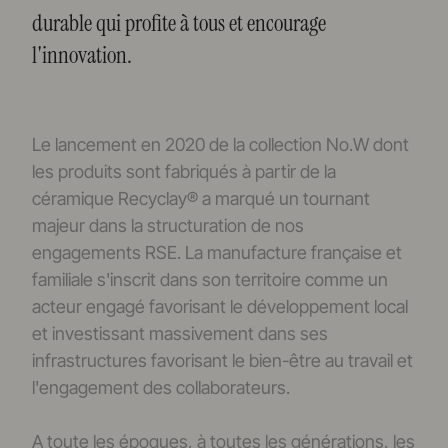
durable qui profite à tous et encourage
l'innovation.
Le lancement en 2020 de la collection No.W dont
les produits sont fabriqués à partir de la
céramique Recyclay® a marqué un tournant
majeur dans la structuration de nos
engagements RSE. La manufacture française et
familiale s'inscrit dans son territoire comme un
acteur engagé favorisant le développement local
et investissant massivement dans ses
infrastructures favorisant le bien-être au travail et
l'engagement des collaborateurs.
A toute les époques, à toutes les générations, les