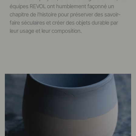
équipes REVOL ont humblement façonné un
chapitre de l'histoire pour préserver des savoir-
faire séculaires et créer des objets durable par
leur usage et leur composition.