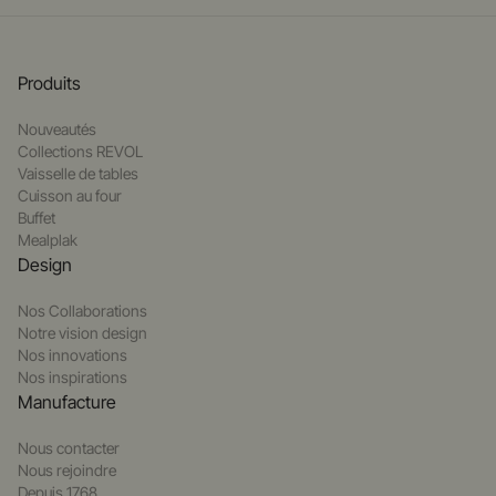
Produits
Nouveautés
Collections REVOL
Vaisselle de tables
Cuisson au four
Buffet
Mealplak
Design
Nos Collaborations
Notre vision design
Nos innovations
Nos inspirations
Manufacture
Nous contacter
Nous rejoindre
Depuis 1768