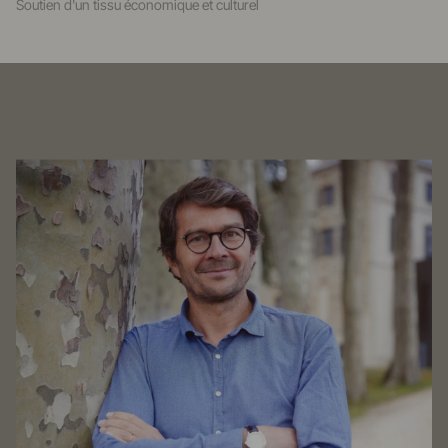
Soutien d'un tissu économique et culturel