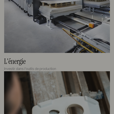
L'énergie
Investir dans l'outils de production