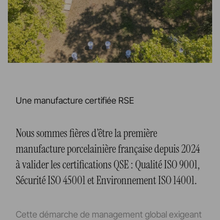
Une manufacture certifiée RSE
Nous sommes fières d’être la première
manufacture porcelainière française depuis 2024
à valider les certifications QSE : Qualité ISO 9001,
Sécurité ISO 45001 et Environnement ISO 14001.
Cette démarche de management global exigeant