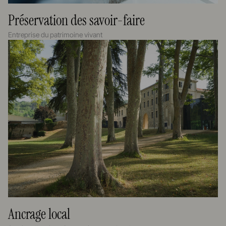
Préservation des savoir-faire
Entreprise du patrimoine vivant
Ancrage local