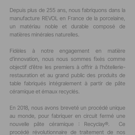
Depuis plus de 255 ans, nous fabriquons dans la
manufacture REVOL en France de la porcelaine,
un matériau noble et durable composé de
matières minérales naturelles.
Fidèles à notre engagement en matière
d’innovation, nous nous sommes fixés comme
objectif d’être les premiers à offrir à l’hôtellerie-
restauration et au grand public des produits de
table fabriqués intégralement à partir de pâte
céramique et émaux recyclés.
En 2018, nous avons breveté un procédé unique
au monde, pour fabriquer en circuit fermé une
nouvelle pâte céramique : Recyclay®. Ce
procédé révolutionnaire de traitement de nos