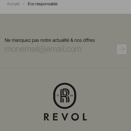
Accueil
Eco responsable
Ne manquez pas notre actualité & nos offres