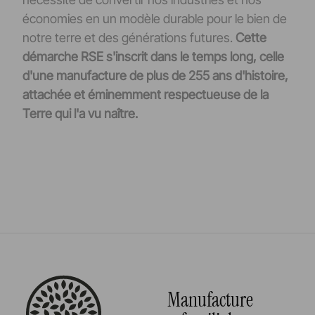
économies en un modèle durable pour le bien de
notre terre et des générations futures.
Cette
démarche RSE s'inscrit dans le temps long, celle
d'une manufacture de plus de 255 ans d'histoire,
attachée et éminemment respectueuse de la
Terre qui l'a vu naître.
Manufacture