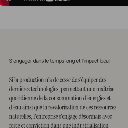
S'engager dans le temps long et l'impact local
Si la production n'a de cesse de s'équiper des
dernières technologies, permettant une maîtrise
quotidienne de la consommation d'énergies et
d'eau ainsi que la revalorisation de ces ressources
naturelles, l'entreprise s'engage désormais avec
force et conviction dans une industrialisation