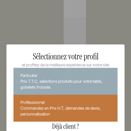
Sélectionnez votre profil
et profitez de la meilleure expérience sur notre site
Particulier
Prix T.T.C, sélections produits pour votre table,
gobelets froissés
Professionnel
Commandez en Prix H.T, demandes de devis,
personnalisation
Déjà client ?