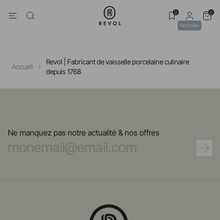
0
0
Particulier
Revol | Fabricant de vaisselle porcelaine culinaire
Accueil
depuis 1768
Ne manquez pas notre actualité & nos offres