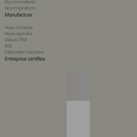
Nos innovations
Nos inspirations
Manufacture
Nous contacter
Nous rejoindre
Depuis 1768
RSE
Fabrication française
Entreprise certifiée