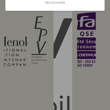
Me connecter