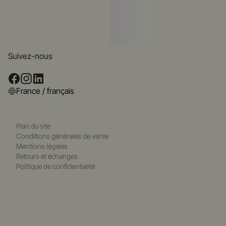
Suivez-nous
France / français
Plan du site
Conditions générales de vente
Mentions légales
Retours et échanges
Politique de confidentialité