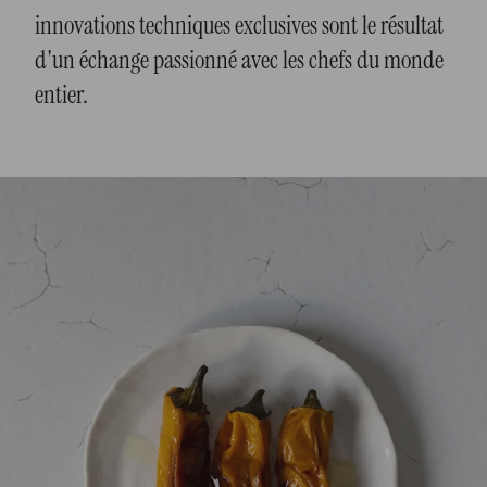
innovations techniques exclusives sont le résultat
d'un échange passionné avec les chefs du monde
entier.