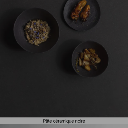
Pâte céramique noire