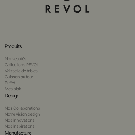
Produits
Nouveautés
Collections REVOL
Vaisselle de tables
Cuisson au four
Buffet
Mealplak
Design
Nos Collaborations
Notre vision design
Nos innovations
Nos inspirations
Manufacture