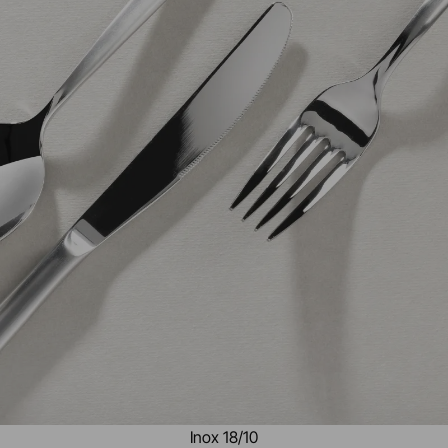
Inox 18/10