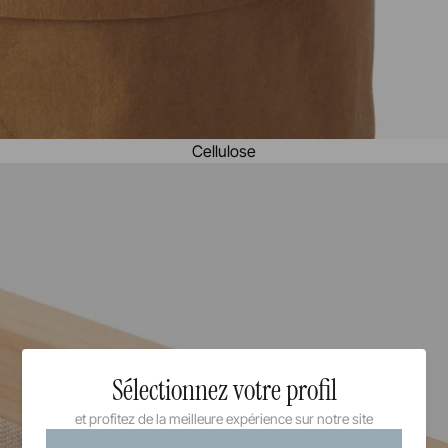
Cellulose
Sélectionnez votre profil
et profitez de la meilleure expérience sur notre site