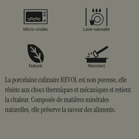
Micro-ondes
Lave-vaisselle
Naturel
Résistant
La porcelaine culinaire REVOL est non poreuse, elle
résiste aux chocs thermiques et mécaniques et retient
la chaleur. Composée de matières minérales
naturelles, elle préserve la saveur des aliments.