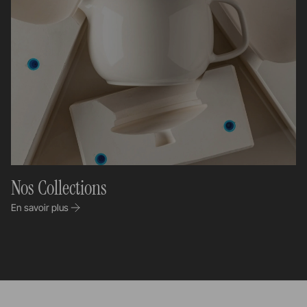
Nos Collections
En savoir plus