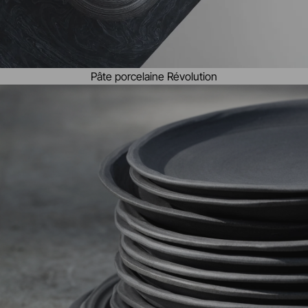
Pâte porcelaine Révolution