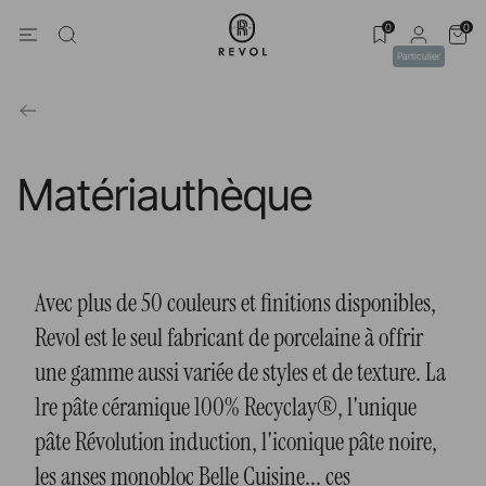
0
0
Particulier
Matériauthèque
Avec plus de 50 couleurs et finitions disponibles,
Revol est le seul fabricant de porcelaine à offrir
une gamme aussi variée de styles et de texture. La
1re pâte céramique 100% Recyclay®, l'unique
pâte Révolution induction, l'iconique pâte noire,
les anses monobloc Belle Cuisine... ces