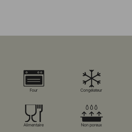
Four
Congélateur
Alimentaire
Non poreux