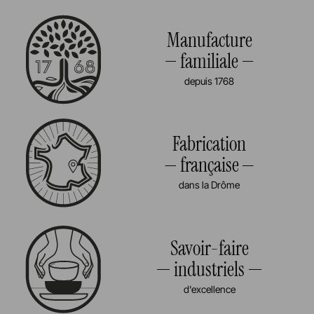
Manufacture
familiale
depuis 1768
Fabrication
française
dans la Drôme
Savoir-faire
industriels
d'excellence