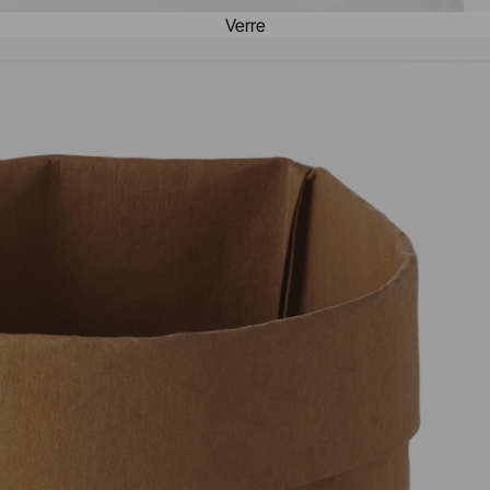
Verre