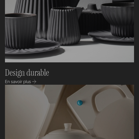
Design durable
En savoir plus