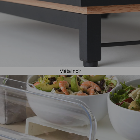
Métal noir