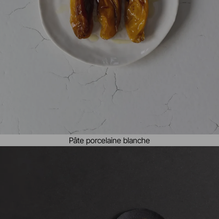
Pâte porcelaine blanche