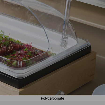
Polycarbonate