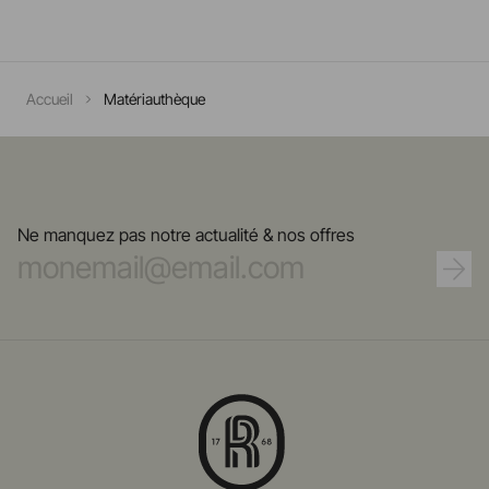
Accueil
Matériauthèque
Ne manquez pas notre actualité & nos offres