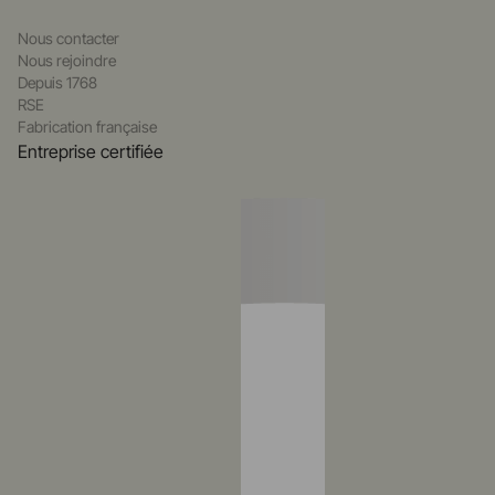
Nous contacter
Nous rejoindre
Depuis 1768
RSE
Fabrication française
Entreprise certifiée