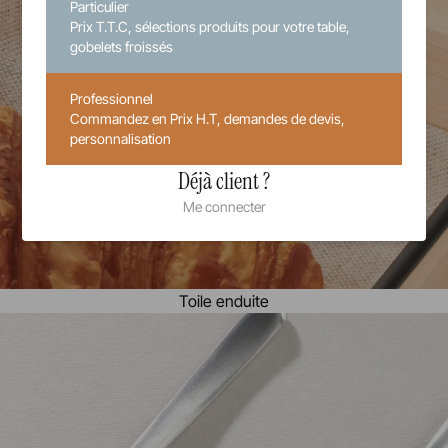
Particulier
Prix T.T.C, sélections produits pour votre table,
gobelets froissés
Professionnel
Commandez en Prix H.T, demandes de devis,
personnalisation
Déjà client ?
Me connecter
Toile enduite