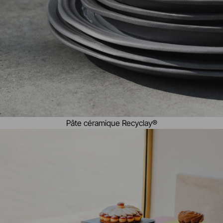
Pâte céramique Recyclay®