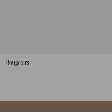
Bougeoirs