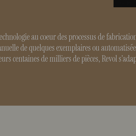
technologie au coeur des processus de fabrication
nuelle de quelques exemplaires ou automatisée
eurs centaines de milliers de pièces, Revol s’adap