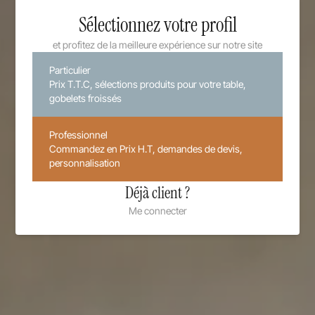
Sélectionnez votre profil
et profitez de la meilleure expérience sur notre site
Particulier
Prix T.T.C, sélections produits pour votre table,
gobelets froissés
Professionnel
Commandez en Prix H.T, demandes de devis,
personnalisation
Déjà client ?
Me connecter