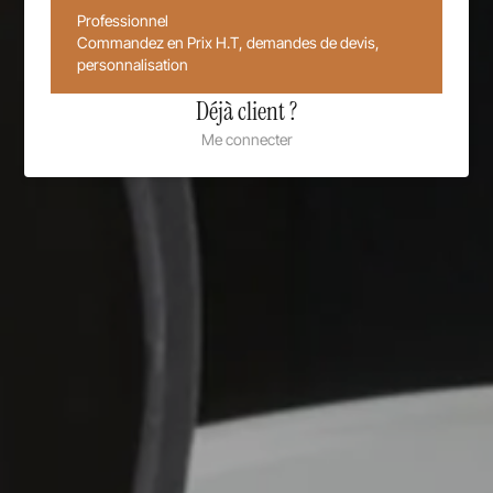
Professionnel
Commandez en Prix H.T, demandes de devis,
personnalisation
Déjà client ?
Me connecter