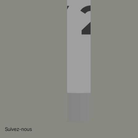
Suivez-nous