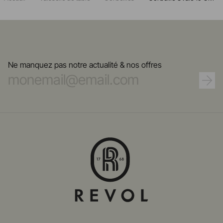
Ne manquez pas notre actualité & nos offres