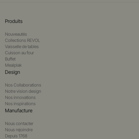
Produits
Nouveautés
Collections REVOL
Vaisselle de tables
Cuisson au four
Buffet
Mealplak
Design
Nos Collaborations
Notre vision design
Nos innovations
Nos inspirations
Manufacture
Nous contacter
Nous rejoindre
Depuis 1768