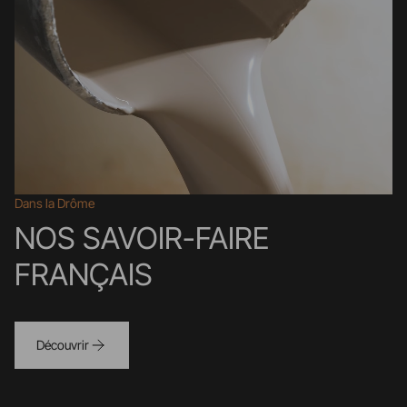
Dans la Drôme
NOS SAVOIR-FAIRE
FRANÇAIS
Découvrir