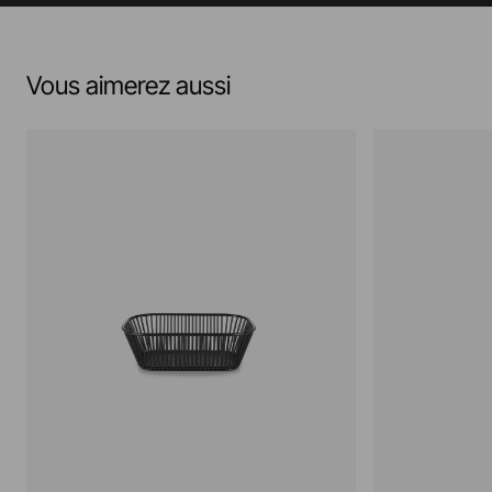
Vous aimerez aussi