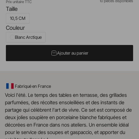
10 pièces disponibles
Prix unitaire TTC
Taille
10,5 CM
Couleur
Blanc Arctique
Ajouter au panier
Fabriqué en France
Voici l'été. Le temps des tables en terrasse, des grillades
parfumées, des récoltes ensoleillées et des instants de
partage qui célèbrent l'art de vivre. Ce set est composé de
deux jolies soupière en porcelaine blanche fabriquées et
décorées en France dans nos ateliers. Un ensemble idéal
pour le service des soupes et gaspaccio, et apporter du