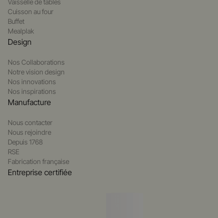
Vaisselle de tables
Cuisson au four
Buffet
Mealplak
Design
Nos Collaborations
Notre vision design
Nos innovations
Nos inspirations
Manufacture
Nous contacter
Nous rejoindre
Depuis 1768
RSE
Fabrication française
Entreprise certifiée