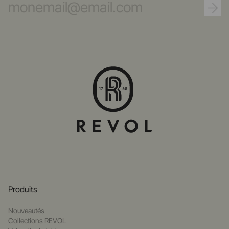
Produits
Nouveautés
Collections REVOL