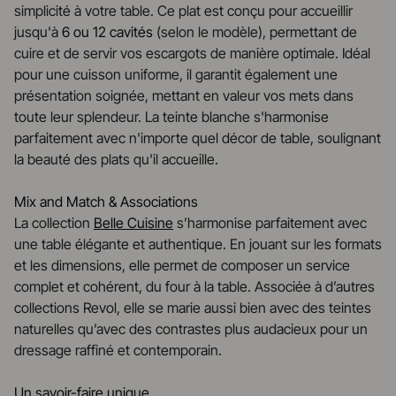
simplicité à votre table. Ce plat est conçu pour accueillir
jusqu'à
6 ou 12 cavités
(selon le modèle), permettant de
cuire et de servir vos escargots de manière optimale. Idéal
pour une cuisson uniforme, il garantit également une
présentation soignée, mettant en valeur vos mets dans
toute leur splendeur. La teinte blanche s'harmonise
parfaitement avec n'importe quel décor de table, soulignant
la beauté des plats qu'il accueille.
Mix and Match & Associations
La collection
Belle Cuisine
s’harmonise parfaitement avec
une table élégante et authentique. En jouant sur les formats
et les dimensions, elle permet de composer un service
complet et cohérent, du four à la table. Associée à d’autres
collections Revol, elle se marie aussi bien avec des teintes
naturelles qu’avec des contrastes plus audacieux pour un
dressage raffiné et contemporain.
Un savoir-faire unique