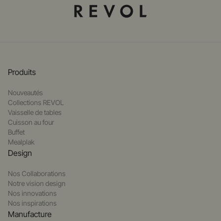
Produits
Nouveautés
Collections REVOL
Vaisselle de tables
Cuisson au four
Buffet
Mealplak
Design
Nos Collaborations
Notre vision design
Nos innovations
Nos inspirations
Manufacture