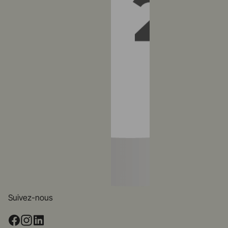
Suivez-nous