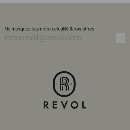
Ne manquez pas notre actualité & nos offres