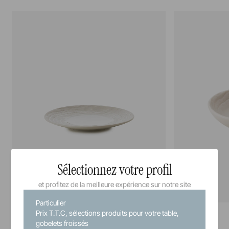
Sélectionnez votre profil
et profitez de la meilleure expérience sur notre site
Particulier
Arborescence
Arborescence
Prix T.T.C, sélections produits pour votre table,
Assiette à dessert
Coupelle
gobelets froissés