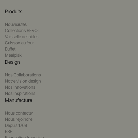
Produits
Nouveautés
Collections REVOL
Vaisselle de tables
Cuisson au four
Buffet
Mealplak
Design
Nos Collaborations
Notre vision design
Nos innovations
Nos inspirations
Manufacture
Nous contacter
Nous rejoindre
Depuis 1768
RSE
Fabrication française