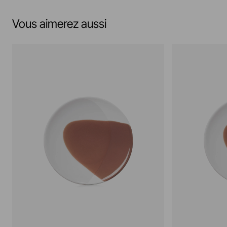
Vous aimerez aussi