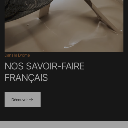
Dans la Drôme
NOS SAVOIR-FAIRE
FRANÇAIS
Découvrir