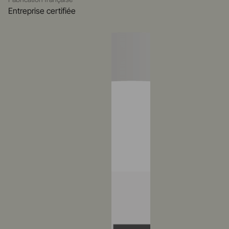
Entreprise certifiée