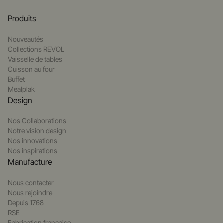
Produits
Nouveautés
Collections REVOL
Vaisselle de tables
Cuisson au four
Buffet
Mealplak
Design
Nos Collaborations
Notre vision design
Nos innovations
Nos inspirations
Manufacture
Nous contacter
Nous rejoindre
Depuis 1768
RSE
Fabrication française