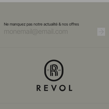
Ne manquez pas notre actualité & nos offres