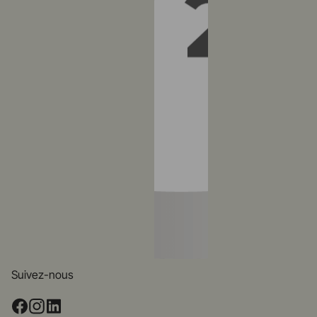
Suivez-nous