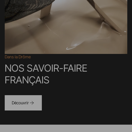
Dans la Drôme
NOS SAVOIR-FAIRE
FRANÇAIS
Découvrir