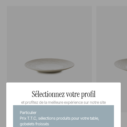
Sélectionnez votre profil
et profitez de la meilleure expérience sur notre site
Particulier
Arborescence
Arborescence
Prix T.T.C, sélections produits pour votre table,
Assiette à dessert
Assiette
gobelets froissés