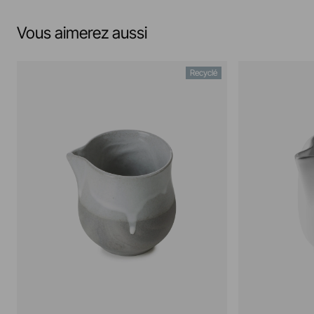
Vous aimerez aussi
Recyclé