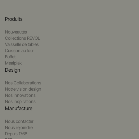
Produits
Nouveautés
Collections REVOL
Vaisselle de tables
Cuisson au four
Buffet
Mealplak
Design
Nos Collaborations
Notre vision design
Nos innovations
Nos inspirations
Manufacture
Nous contacter
Nous rejoindre
Depuis 1768