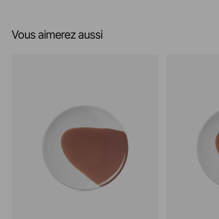
Vous aimerez aussi