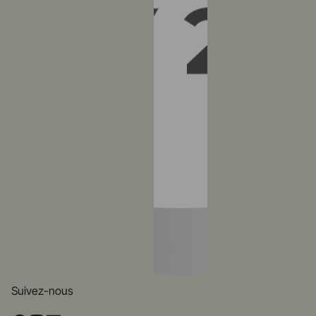
Suivez-nous