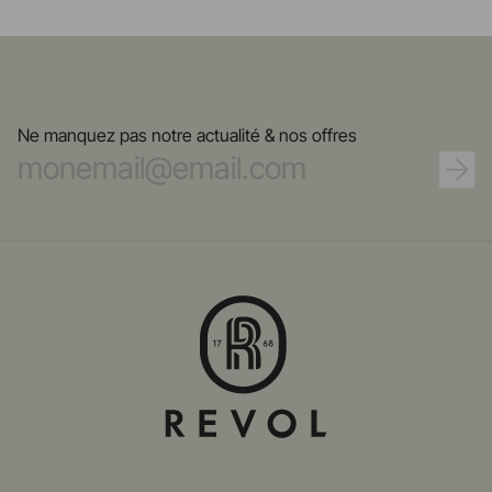
Ne manquez pas notre actualité & nos offres