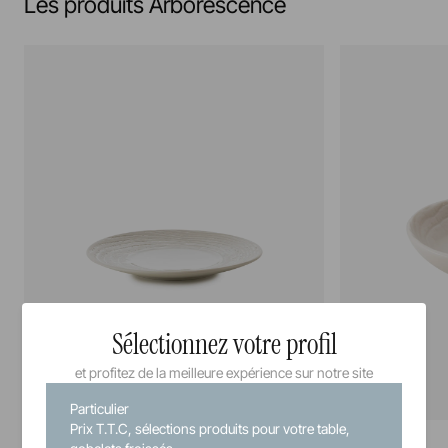
Les produits Arborescence
Sélectionnez votre profil
et profitez de la meilleure expérience sur notre site
Particulier
Prix T.T.C, sélections produits pour votre table,
Arborescence
Arborescence