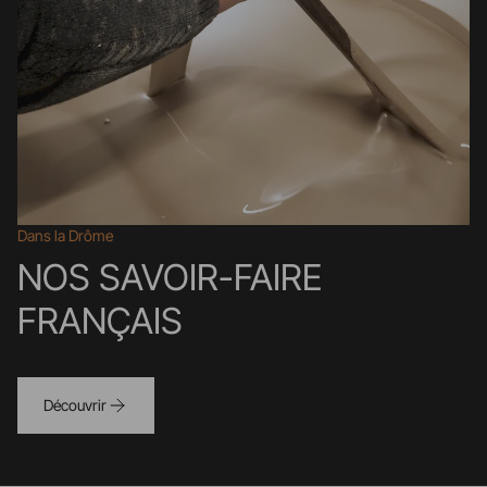
Dans la Drôme
NOS SAVOIR-FAIRE
FRANÇAIS
Découvrir