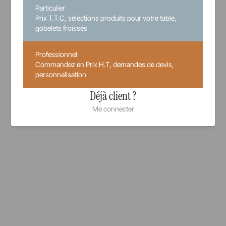
Particulier
Prix T.T.C, sélections produits pour votre table,
gobelets froissés
Professionnel
Commandez en Prix H.T, demandes de devis,
personnalisation
Déjà client ?
Me connecter