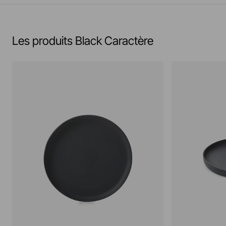
En savoir plus
Les produits Black Caractère