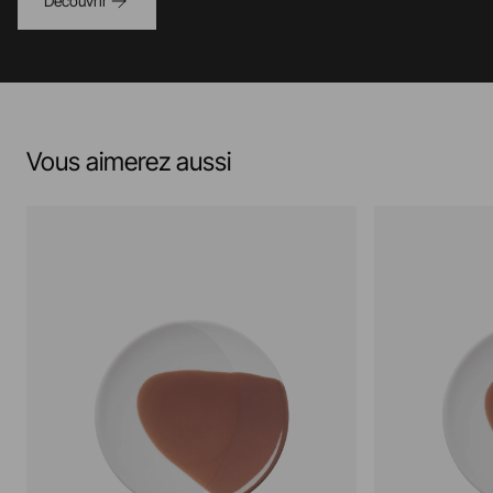
Découvrir
Vous aimerez aussi