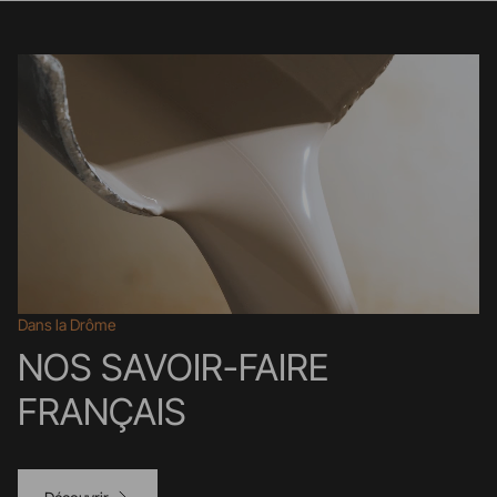
Dans la Drôme
NOS SAVOIR-FAIRE
FRANÇAIS