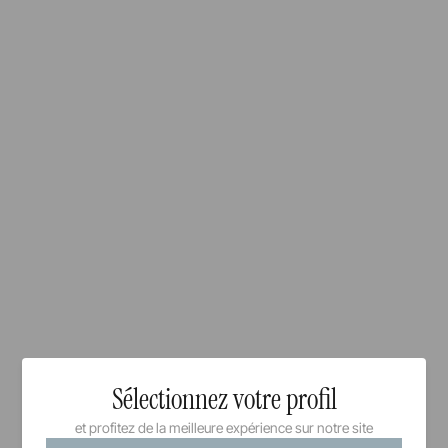
Sélectionnez votre profil
et profitez de la meilleure expérience sur notre site