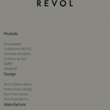
Produits
Nouveautés
Collections REVOL
Vaisselle de tables
Cuisson au four
Buffet
Mealplak
Design
Nos Collaborations
Notre vision design
Nos innovations
Nos inspirations
Manufacture