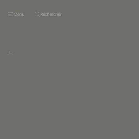
Menu
Rechercher