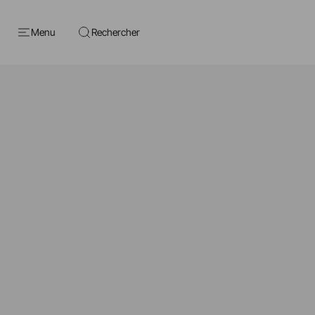
Menu
Rechercher