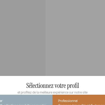
Sélectionnez votre profil
et profitez de la meilleure expérience sur notre site
ier
Professionnel