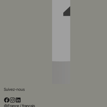
Suivez-nous
France / français