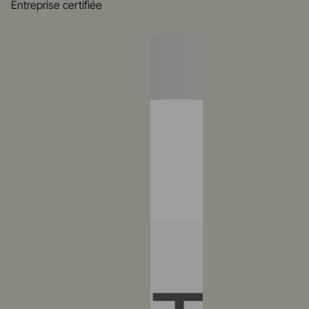
Entreprise certifiée