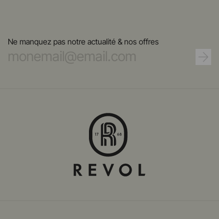
Ne manquez pas notre actualité & nos offres