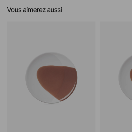
Vous aimerez aussi