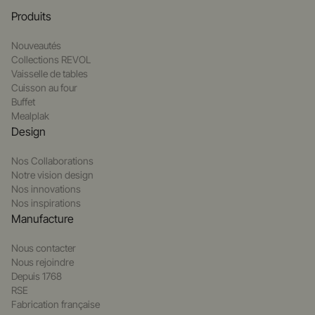
Produits
Nouveautés
Collections REVOL
Vaisselle de tables
Cuisson au four
Buffet
Mealplak
Design
Nos Collaborations
Notre vision design
Nos innovations
Nos inspirations
Manufacture
Nous contacter
Nous rejoindre
Depuis 1768
RSE
Fabrication française