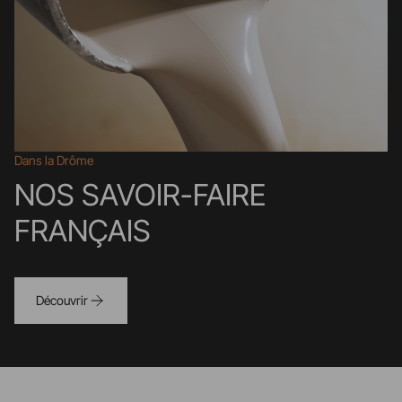
Dans la Drôme
NOS SAVOIR-FAIRE
FRANÇAIS
Découvrir