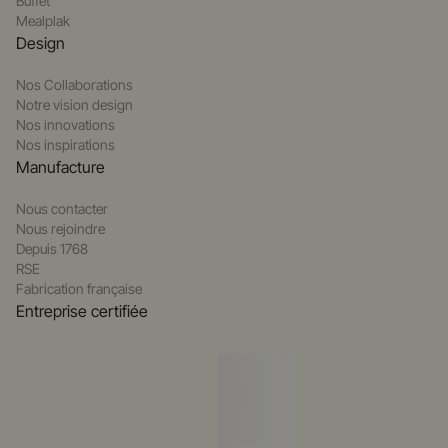
Buffet
Mealplak
Design
Nos Collaborations
Notre vision design
Nos innovations
Nos inspirations
Manufacture
Nous contacter
Nous rejoindre
Depuis 1768
RSE
Fabrication française
Entreprise certifiée