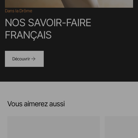
Dans la Drôme
NOS SAVOIR-FAIRE
FRANÇAIS
Découvrir
Vous aimerez aussi