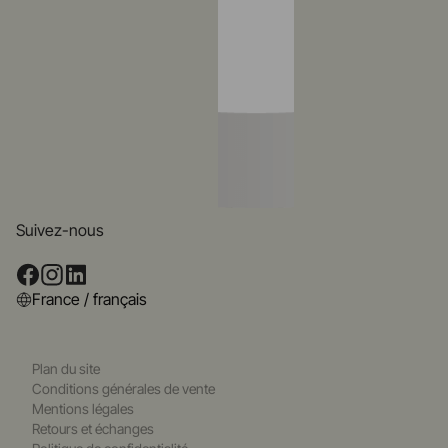
Suivez-nous
France / français
Plan du site
Conditions générales de vente
Mentions légales
Retours et échanges