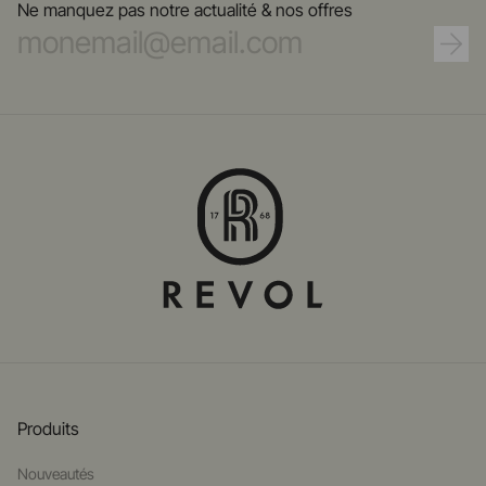
Ne manquez pas notre actualité & nos offres
Produits
Nouveautés