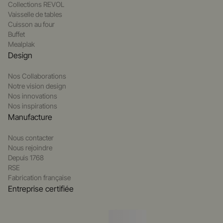
Collections REVOL
Vaisselle de tables
Cuisson au four
Buffet
Mealplak
Design
Nos Collaborations
Notre vision design
Nos innovations
Nos inspirations
Manufacture
Nous contacter
Nous rejoindre
Depuis 1768
RSE
Fabrication française
Entreprise certifiée