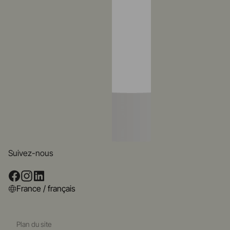
Suivez-nous
France / français
Plan du site