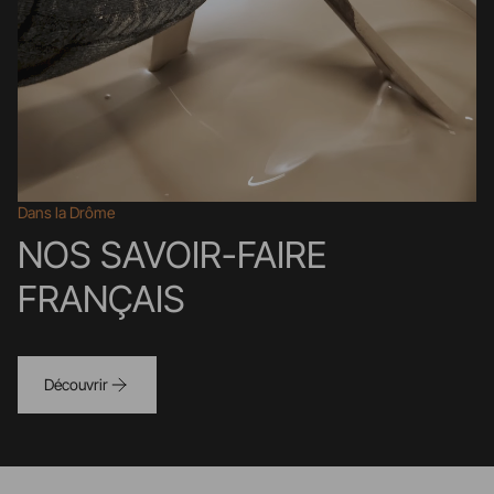
Dans la Drôme
NOS SAVOIR-FAIRE
FRANÇAIS
Découvrir