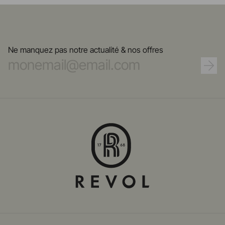
Ne manquez pas notre actualité & nos offres