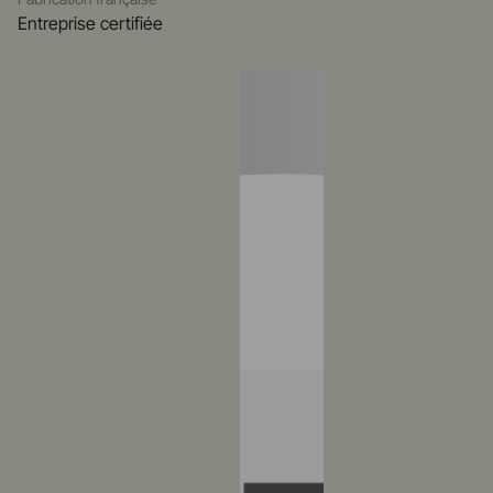
Entreprise certifiée