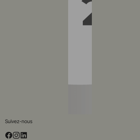
Suivez-nous