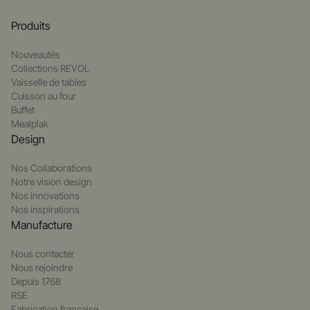
Produits
Nouveautés
Collections REVOL
Vaisselle de tables
Cuisson au four
Buffet
Mealplak
Design
Nos Collaborations
Notre vision design
Nos innovations
Nos inspirations
Manufacture
Nous contacter
Nous rejoindre
Depuis 1768
RSE
Fabrication française