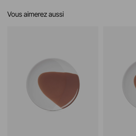
Vous aimerez aussi