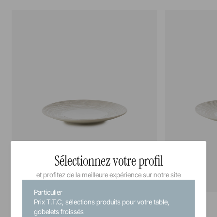
Sélectionnez votre profil
et profitez de la meilleure expérience sur notre site
Particulier
Arborescence
Arborescence
Prix T.T.C, sélections produits pour votre table,
Assiette à dessert
Assiette
gobelets froissés