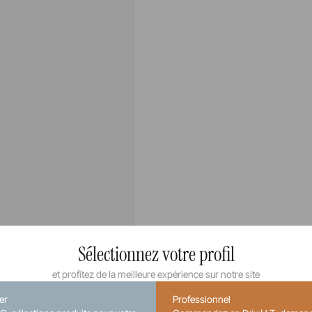
Sélectionnez votre profil
et profitez de la meilleure expérience sur notre site
ier
Professionnel