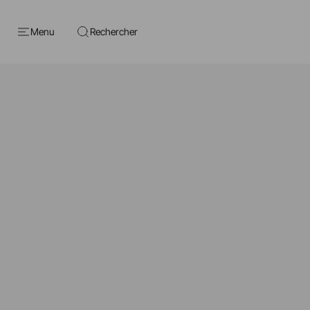
Menu
Rechercher