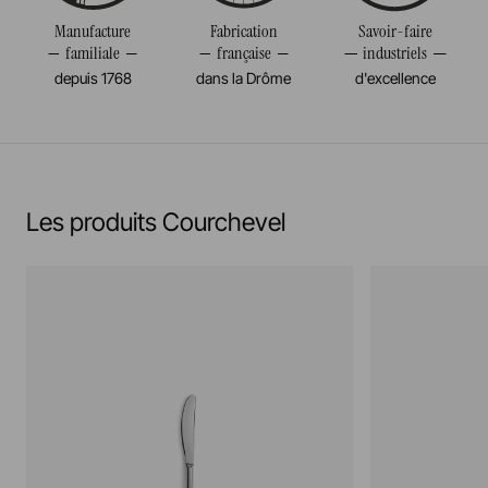
Manufacture
Fabrication
Savoir-faire
familiale
française
industriels
depuis 1768
dans la Drôme
d'excellence
Les produits Courchevel