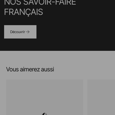
NOS SAVOIR-FAIRE
FRANÇAIS
Découvrir
Vous aimerez aussi