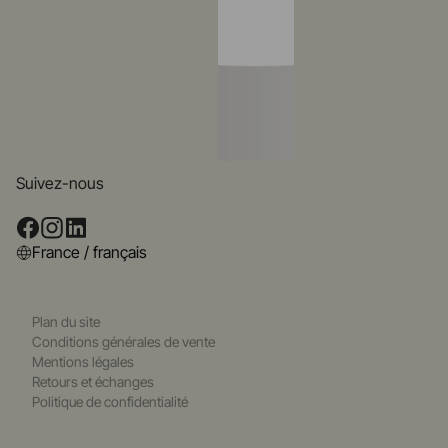
Suivez-nous
France / français
Plan du site
Conditions générales de vente
Mentions légales
Retours et échanges
Politique de confidentialité