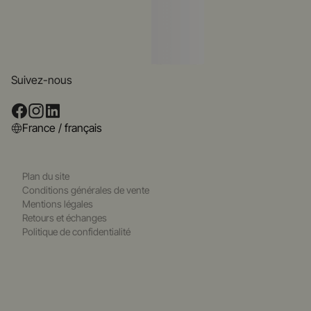
Suivez-nous
France / français
Plan du site
Conditions générales de vente
Mentions légales
Retours et échanges
Politique de confidentialité