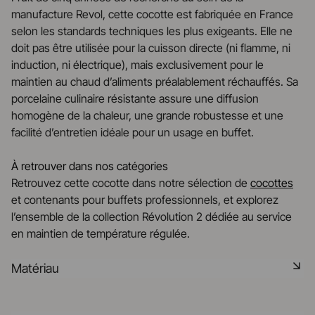
manufacture Revol, cette cocotte est fabriquée en France
selon les standards techniques les plus exigeants. Elle ne
doit pas être utilisée pour la cuisson directe (ni flamme, ni
induction, ni électrique), mais exclusivement pour le
maintien au chaud d’aliments préalablement réchauffés. Sa
porcelaine culinaire résistante assure une diffusion
homogène de la chaleur, une grande robustesse et une
facilité d’entretien idéale pour un usage en buffet.
À retrouver dans nos catégories
Retrouvez cette cocotte dans notre sélection de
cocottes
et contenants pour buffets professionnels, et explorez
l’ensemble de la collection Révolution 2 dédiée au service
en maintien de température régulée.
Matériau
Saine et non poreuse, cette céramique technique et 100%