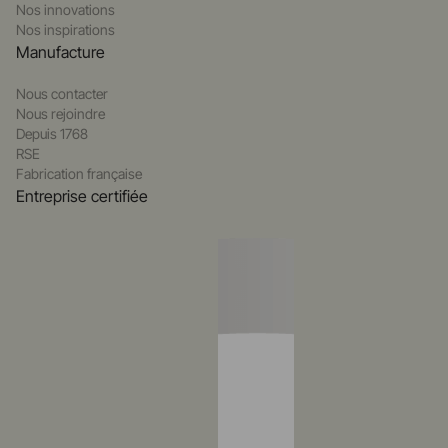
Nos innovations
Nos inspirations
Manufacture
Nous contacter
Nous rejoindre
Depuis 1768
RSE
Fabrication française
Entreprise certifiée