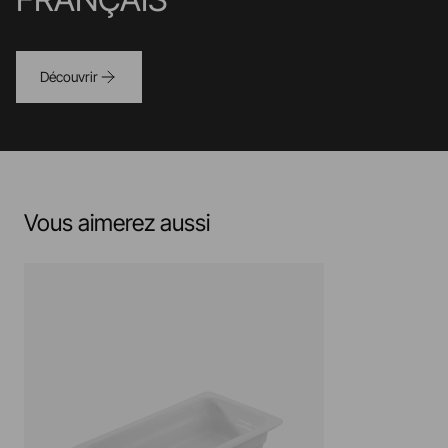
Découvrir
Vous aimerez aussi