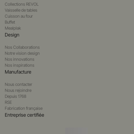
Collections REVOL
Vaisselle de tables
Cuisson au four
Buffet
Mealplak
Design
Nos Collaborations
Notre vision design
Nos innovations
Nos inspirations
Manufacture
Nous contacter
Nous rejoindre
Depuis 1768
RSE
Fabrication française
Entreprise certifiée