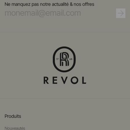
Ne manquez pas notre actualité & nos offres
Produits
Nouveautés