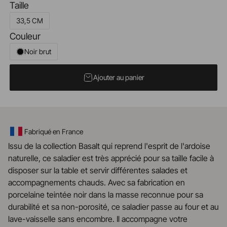
Taille
33,5 CM
Couleur
Noir brut
Ajouter au panier
Fabriqué en France
Issu de la collection Basalt qui reprend l'esprit de l'ardoise
naturelle, ce saladier est très apprécié pour sa taille facile à
disposer sur la table et servir différentes salades et
accompagnements chauds. Avec sa fabrication en
porcelaine teintée noir dans la masse reconnue pour sa
durabilité et sa non-porosité, ce saladier passe au four et au
lave-vaisselle sans encombre. Il accompagne votre