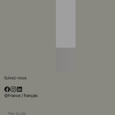
Suivez-nous
France / français
Plan du site