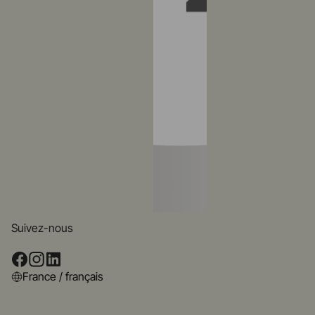
Suivez-nous
France / français