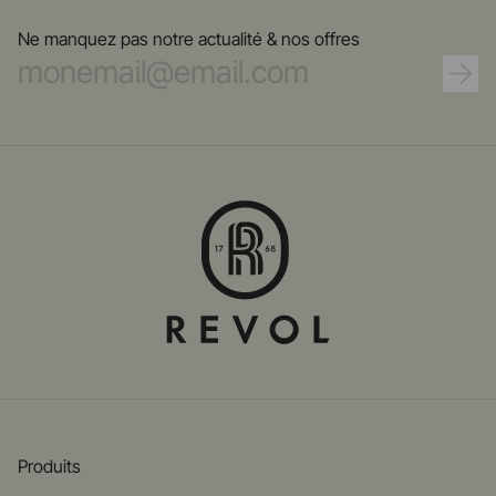
Ne manquez pas notre actualité & nos offres
Produits