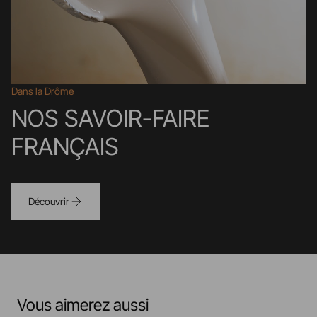
Dans la Drôme
NOS SAVOIR-FAIRE
FRANÇAIS
Découvrir
Vous aimerez aussi