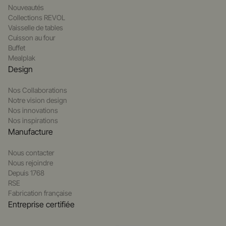
Nouveautés
Collections REVOL
Vaisselle de tables
Cuisson au four
Buffet
Mealplak
Design
Nos Collaborations
Notre vision design
Nos innovations
Nos inspirations
Manufacture
Nous contacter
Nous rejoindre
Depuis 1768
RSE
Fabrication française
Entreprise certifiée