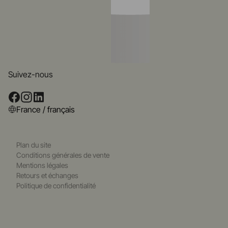
Suivez-nous
France / français
Plan du site
Conditions générales de vente
Mentions légales
Retours et échanges
Politique de confidentialité