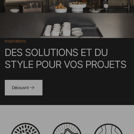
Inspirations
DES SOLUTIONS ET DU
STYLE POUR VOS PROJETS
Découvrir