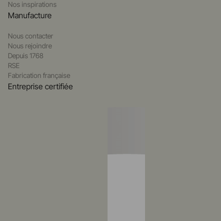
Nos inspirations
Manufacture
Nous contacter
Nous rejoindre
Depuis 1768
RSE
Fabrication française
Entreprise certifiée