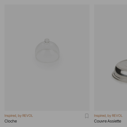
Inspired, by REVOL
Inspired, by REVOL
Cloche
Couvre Assiette