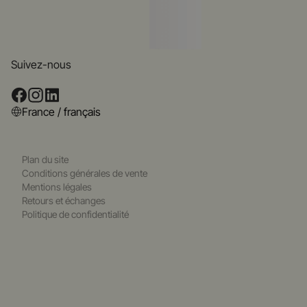
Suivez-nous
France / français
Plan du site
Conditions générales de vente
Mentions légales
Retours et échanges
Politique de confidentialité