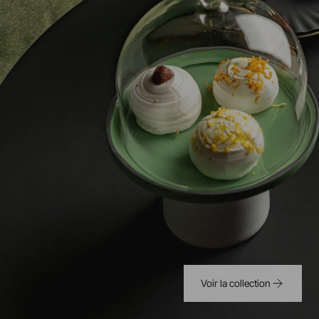
Voir la collection