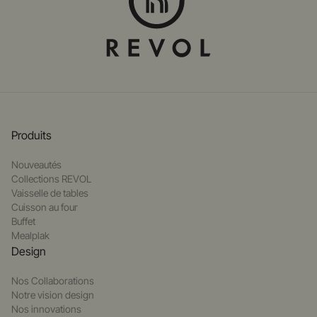
Produits
Nouveautés
Collections REVOL
Vaisselle de tables
Cuisson au four
Buffet
Mealplak
Design
Nos Collaborations
Notre vision design
Nos innovations