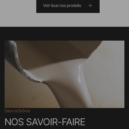
Voir tous nos produits
Dans la Drôme
NOS SAVOIR-FAIRE