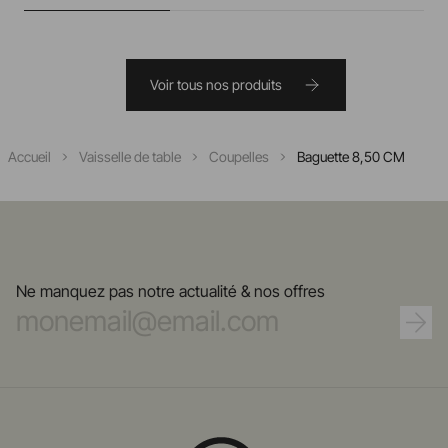
Voir tous nos produits
Accueil
Vaisselle de table
Coupelles
Baguette 8,50 CM
Ne manquez pas notre actualité & nos offres