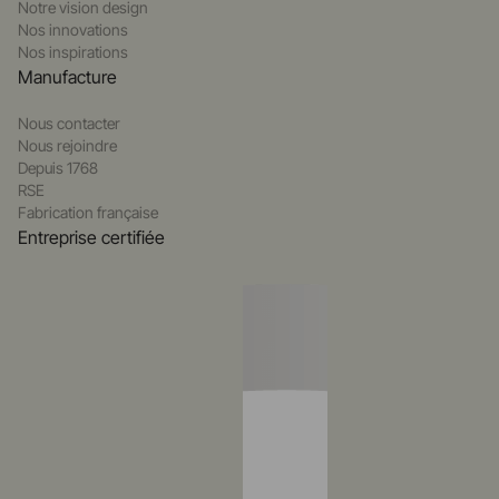
Notre vision design
Nos innovations
Nos inspirations
Manufacture
Nous contacter
Nous rejoindre
Depuis 1768
RSE
Fabrication française
Entreprise certifiée