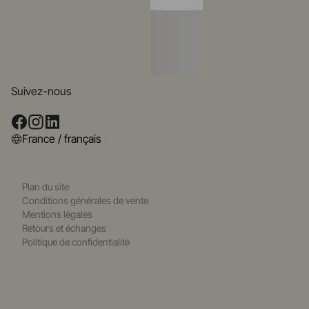
Suivez-nous
France / français
Plan du site
Conditions générales de vente
Mentions légales
Retours et échanges
Politique de confidentialité