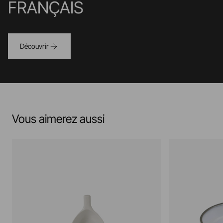
FRANÇAIS
Découvrir
Vous aimerez aussi