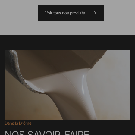
Voir tous nos produits
Dans la Drôme
NOS SAVOIR-FAIRE