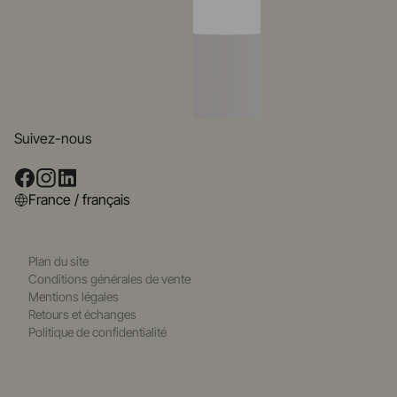
Suivez-nous
France / français
Plan du site
Conditions générales de vente
Mentions légales
Retours et échanges
Politique de confidentialité