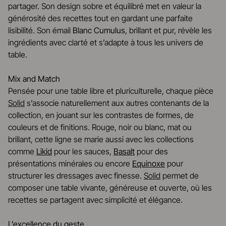
partager. Son design sobre et équilibré met en valeur la
générosité des recettes tout en gardant une parfaite
lisibilité. Son émail
Blanc Cumulus
, brillant et pur, révèle les
ingrédients avec clarté et s’adapte à tous les univers de
table.
Mix and Match
Pensée pour une table libre et pluriculturelle, chaque pièce
Solid
s’associe naturellement aux autres contenants de la
collection, en jouant sur les contrastes de formes, de
couleurs et de finitions. Rouge, noir ou blanc, mat ou
brillant, cette ligne se marie aussi avec les collections
comme
Likid
pour les sauces,
Basalt
pour des
présentations minérales ou encore
Equinoxe
pour
structurer les dressages avec finesse.
Solid
permet de
composer une table vivante, généreuse et ouverte, où les
recettes se partagent avec simplicité et élégance.
L’excellence du geste