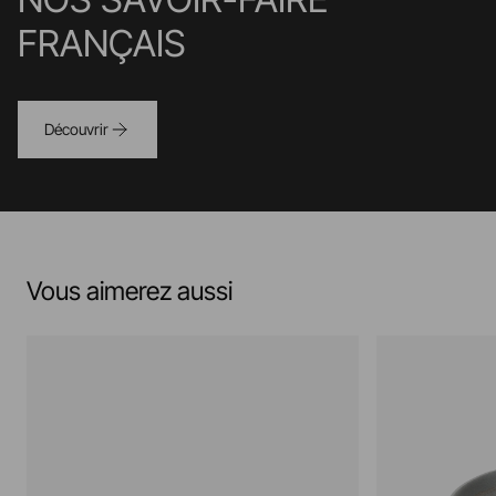
FRANÇAIS
Découvrir
Vous aimerez aussi