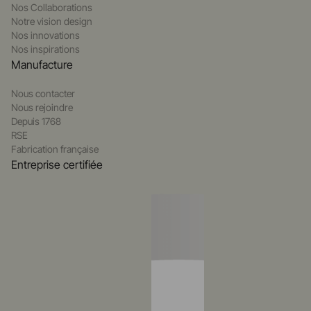
Nos Collaborations
Notre vision design
Nos innovations
Nos inspirations
Manufacture
Nous contacter
Nous rejoindre
Depuis 1768
RSE
Fabrication française
Entreprise certifiée