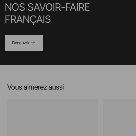
NOS SAVOIR-FAIRE
FRANÇAIS
Découvrir
Vous aimerez aussi