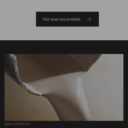
Voir tous nos produits
Dans la Drôme