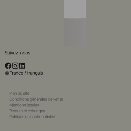
Suivez-nous
France / français
Plan du site
Conditions générales de vente
Mentions légales
Retours et échanges
Politique de confidentialité