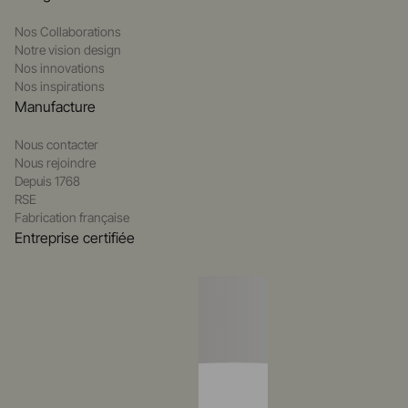
Nos Collaborations
Notre vision design
Nos innovations
Nos inspirations
Manufacture
Nous contacter
Nous rejoindre
Depuis 1768
RSE
Fabrication française
Entreprise certifiée