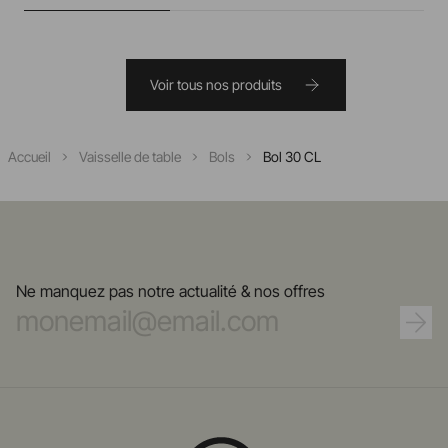
Voir tous nos produits
Accueil
Vaisselle de table
Bols
Bol 30 CL
Ne manquez pas notre actualité & nos offres