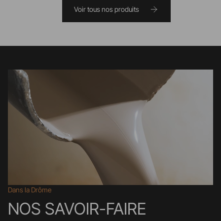
Voir tous nos produits
Dans la Drôme
NOS SAVOIR-FAIRE