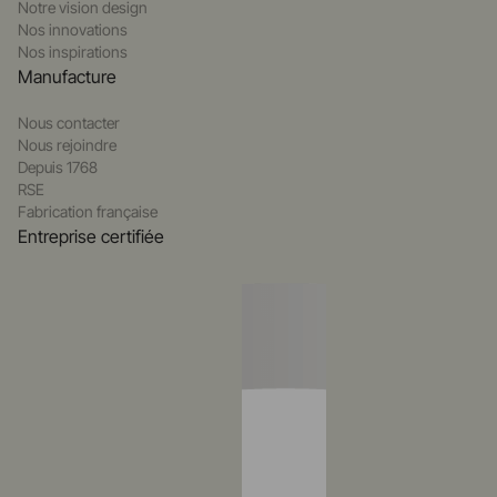
Notre vision design
Nos innovations
Nos inspirations
Manufacture
Nous contacter
Nous rejoindre
Depuis 1768
RSE
Fabrication française
Entreprise certifiée