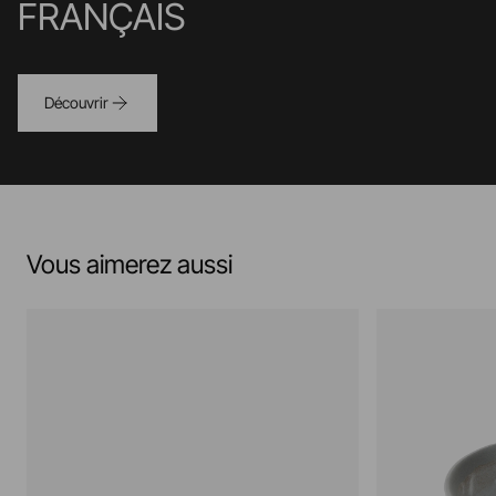
FRANÇAIS
Découvrir
Vous aimerez aussi