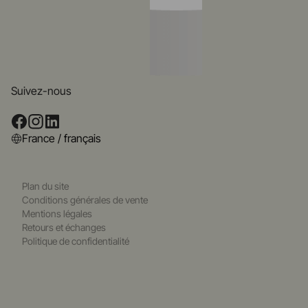
Suivez-nous
France / français
Plan du site
Conditions générales de vente
Mentions légales
Retours et échanges
Politique de confidentialité