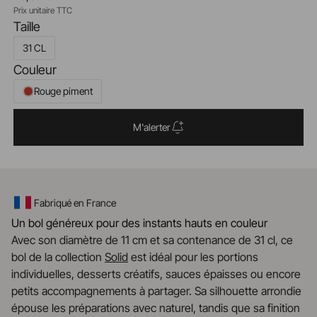
Prix unitaire TTC
Taille
31 CL
Couleur
Rouge piment
M'alerter
Fabriqué en France
Un bol généreux pour des instants hauts en couleur
Avec son diamètre de 11 cm et sa contenance de 31 cl, ce
bol de la collection
Solid
est idéal pour les portions
individuelles, desserts créatifs, sauces épaisses ou encore
petits accompagnements à partager. Sa silhouette arrondie
épouse les préparations avec naturel, tandis que sa finition