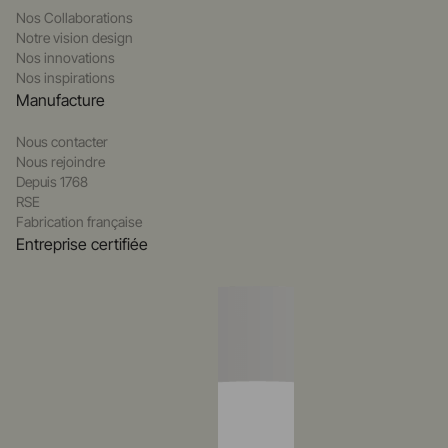
Nos Collaborations
Notre vision design
Nos innovations
Nos inspirations
Manufacture
Nous contacter
Nous rejoindre
Depuis 1768
RSE
Fabrication française
Entreprise certifiée