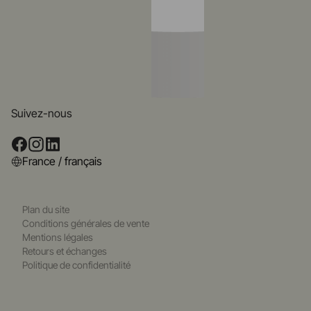
Suivez-nous
France / français
Plan du site
Conditions générales de vente
Mentions légales
Retours et échanges
Politique de confidentialité