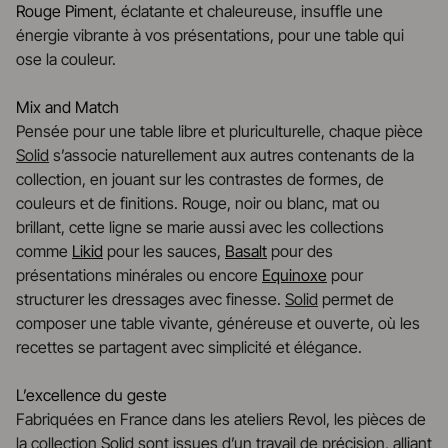
Rouge Piment
, éclatante et chaleureuse, insuffle une
énergie vibrante à vos présentations, pour une table qui
ose la couleur.
Mix and Match
Pensée pour une table libre et pluriculturelle, chaque pièce
Solid
s’associe naturellement aux autres contenants de la
collection, en jouant sur les contrastes de formes, de
couleurs et de finitions. Rouge, noir ou blanc, mat ou
brillant, cette ligne se marie aussi avec les collections
comme
Likid
pour les sauces,
Basalt
pour des
présentations minérales ou encore
Equinoxe
pour
structurer les dressages avec finesse.
Solid
permet de
composer une table vivante, généreuse et ouverte, où les
recettes se partagent avec simplicité et élégance.
L’excellence du geste
Fabriquées en France dans les ateliers Revol, les pièces de
la collection
Solid
sont issues d’un travail de précision, alliant