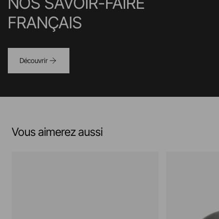
NOS SAVOIR-FAIRE
FRANÇAIS
Découvrir
Vous aimerez aussi