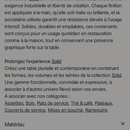
exigence industrielle et liberté de création. Chaque finition
est appliquée à la main, qu’elle soit mate ou brillante, et la
porcelaine utilisée garantit une résistance élevée à l’usage
intensif. Solides, durables et empilables, ces contenants
sont conçus pour un usage quotidien en restauration
comme à la maison, tout en conservant une présence
graphique forte sur la table.
Prolongez l’expérience
Solid
Créez une table plurielle et contemporaine en combinant
les formes, les volumes et les teintes de la collection
Solid
.
Une gamme fonctionnelle, conviviale et expressive, à
associer à d’autres univers Revol selon vos envies.
À associer avec nos catégories :
Assiettes
,
Bols
,
Plats de service
,
Thé & café
,
Plateaux
,
Couverts de service
,
Mises en bouche
,
Ramequins
Matériau