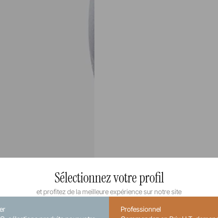
Sélectionnez votre profil
et profitez de la meilleure expérience sur notre site
ier
Professionnel