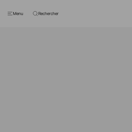
Menu
Rechercher