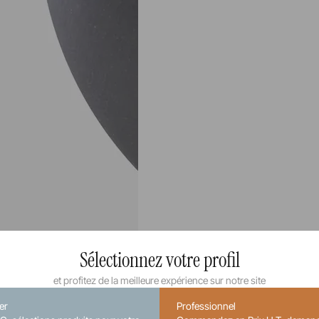
Sélectionnez votre profil
et profitez de la meilleure expérience sur notre site
ier
Professionnel