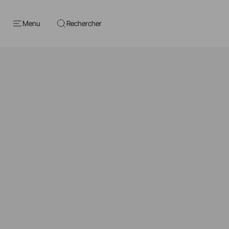
Menu
Rechercher