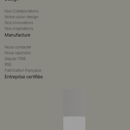
Nos Collaborations
Notre vision design
Nos innovations
Nos inspirations
Manufacture
Nous contacter
Nous rejoindre
Depuis 1768
RSE
Fabrication française
Entreprise certifiée