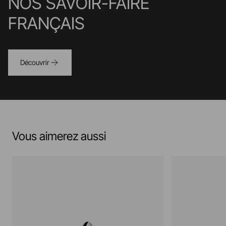
NOS SAVOIR-FAIRE
FRANÇAIS
Découvrir
Vous aimerez aussi