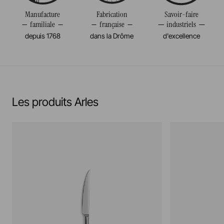
Manufacture
Fabrication
Savoir-faire
familiale
française
industriels
depuis 1768
dans la Drôme
d'excellence
Les produits Arles