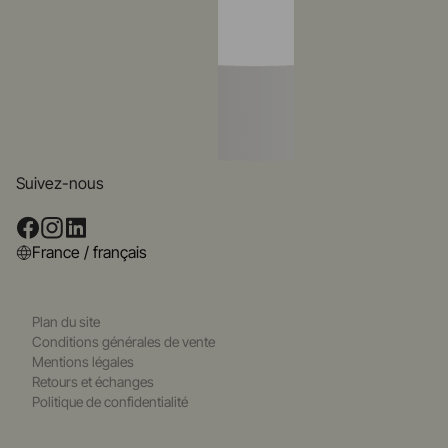
Suivez-nous
France / français
Plan du site
Conditions générales de vente
Mentions légales
Retours et échanges
Politique de confidentialité