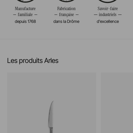
Manufacture
Fabrication
Savoir-faire
familiale
française
industriels
depuis 1768
dans la Drôme
d'excellence
Les produits Arles