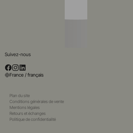
Suivez-nous
France / français
Plan du site
Conditions générales de vente
Mentions légales
Retours et échanges
Politique de confidentialité