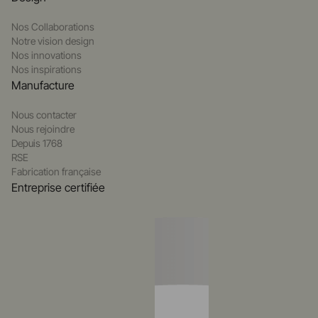
Nos Collaborations
Notre vision design
Nos innovations
Nos inspirations
Manufacture
Nous contacter
Nous rejoindre
Depuis 1768
RSE
Fabrication française
Entreprise certifiée