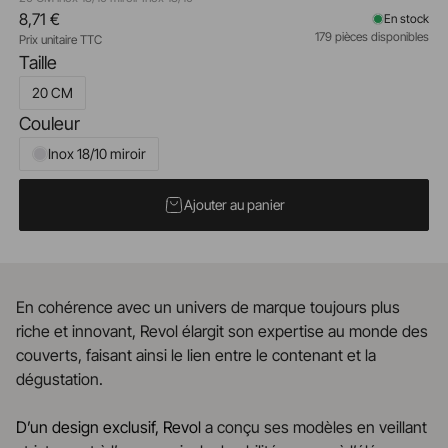
8,71 €
En stock
179 pièces disponibles
Prix unitaire TTC
Taille
20 CM
Couleur
Inox 18/10 miroir
Ajouter au panier
En cohérence avec un univers de marque toujours plus
riche et innovant, Revol élargit son expertise au monde des
couverts, faisant ainsi le lien entre le contenant et la
dégustation.
D’un design exclusif, Revol
a conçu ses modèles en veillant