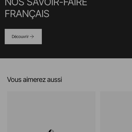
NOS SAVOIR-FAIRE
FRANÇAIS
Découvrir
Vous aimerez aussi