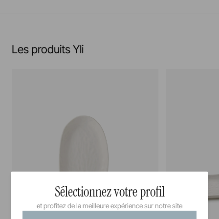
En savoir plus
Les produits Yli
Sélectionnez votre profil
et profitez de la meilleure expérience sur notre site