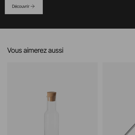
Découvrir
Vous aimerez aussi