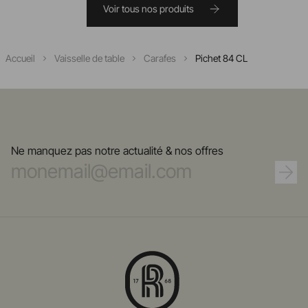
Voir tous nos produits
Accueil
Vaisselle de table
Carafes
Pichet 84 CL
Ne manquez pas notre actualité & nos offres