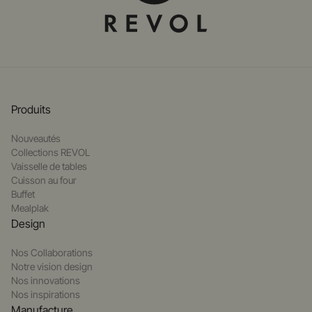
Produits
Nouveautés
Collections REVOL
Vaisselle de tables
Cuisson au four
Buffet
Mealplak
Design
Nos Collaborations
Notre vision design
Nos innovations
Nos inspirations
Manufacture