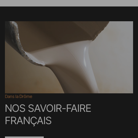
Dans la Drôme
NOS SAVOIR-FAIRE
FRANÇAIS