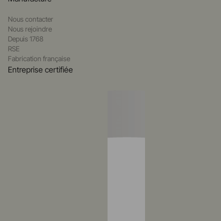
Nous contacter
Nous rejoindre
Depuis 1768
RSE
Fabrication française
Entreprise certifiée