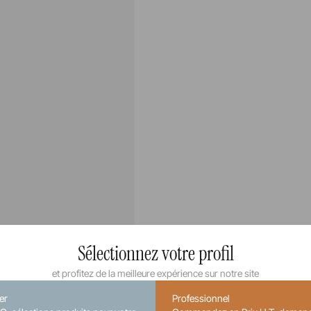
Sélectionnez votre profil
et profitez de la meilleure expérience sur notre site
ier
Professionnel