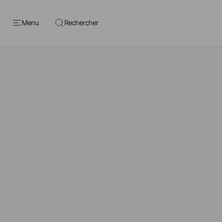
Menu
Rechercher