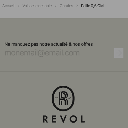
Accueil
Vaisselle de table
Carafes
Paille 0,6 CM
Ne manquez pas notre actualité & nos offres