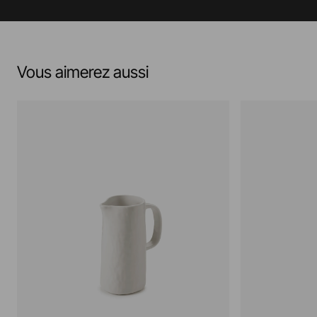
Vous aimerez aussi