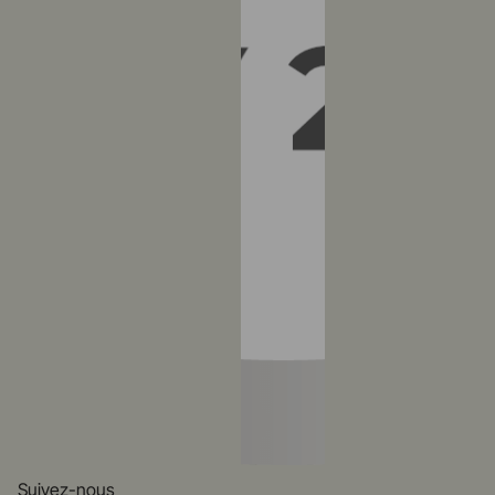
Suivez-nous