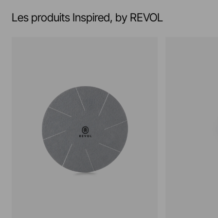
Les produits Inspired, by REVOL