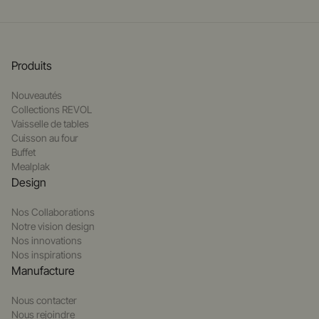
Produits
Nouveautés
Collections REVOL
Vaisselle de tables
Cuisson au four
Buffet
Mealplak
Design
Nos Collaborations
Notre vision design
Nos innovations
Nos inspirations
Manufacture
Nous contacter
Nous rejoindre