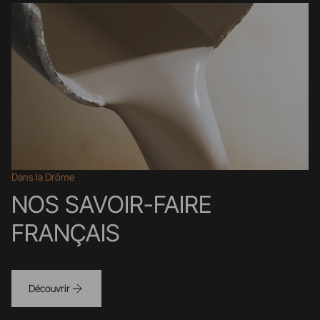
Dans la Drôme
NOS SAVOIR-FAIRE
FRANÇAIS
Découvrir