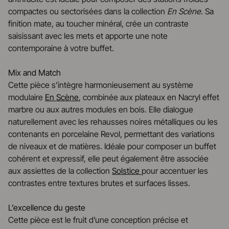
compactes ou sectorisées dans la collection
En Scène
. Sa
finition mate, au toucher minéral, crée un contraste
saisissant avec les mets et apporte une note
contemporaine à votre buffet.
Mix and Match
Cette pièce s’intègre harmonieusement au système
modulaire
En Scène
, combinée aux plateaux en Nacryl effet
marbre ou aux autres modules en bois. Elle dialogue
naturellement avec les rehausses noires métalliques ou les
contenants en porcelaine Revol, permettant des variations
de niveaux et de matières. Idéale pour composer un buffet
cohérent et expressif, elle peut également être associée
aux assiettes de la collection
Solstice
pour accentuer les
contrastes entre textures brutes et surfaces lisses.
L’excellence du geste
Cette pièce est le fruit d’une conception précise et