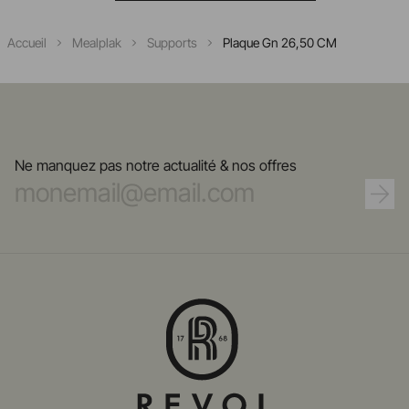
Accueil
Mealplak
Supports
Plaque Gn 26,50 CM
Ne manquez pas notre actualité & nos offres