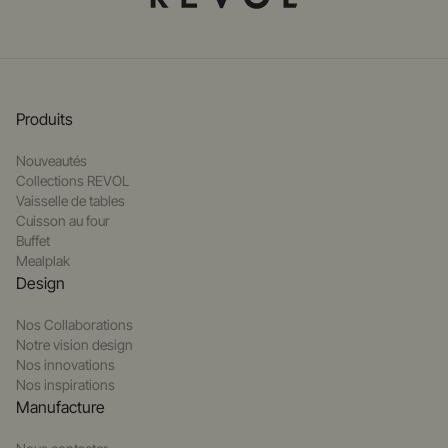
Produits
Nouveautés
Collections REVOL
Vaisselle de tables
Cuisson au four
Buffet
Mealplak
Design
Nos Collaborations
Notre vision design
Nos innovations
Nos inspirations
Manufacture