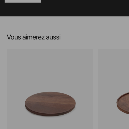
Vous aimerez aussi