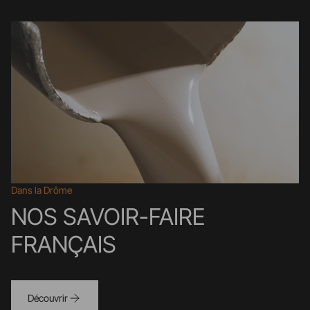
Dans la Drôme
NOS SAVOIR-FAIRE
FRANÇAIS
Découvrir