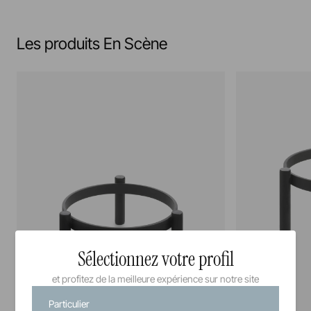
Les produits En Scène
Sélectionnez votre profil
et profitez de la meilleure expérience sur notre site
Particulier